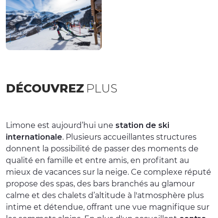
DÉCOUVREZ
PLUS
Limone est aujourd’hui une
station de ski
internationale
. Plusieurs accueillantes structures
donnent la possibilité de passer des moments de
qualité en famille et entre amis, en profitant au
mieux de vacances sur la neige. Ce complexe réputé
propose des spas, des bars branchés au glamour
calme et des chalets d’altitude à l'atmosphère plus
intime et détendue, offrant une vue magnifique sur