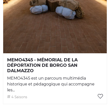
MEMO4345 - MÉMORIAL DE LA
DÉPORTATION DE BORGO SAN
DALMAZZO
MEMO4345 est un parcours multimédia
historique et pédagogique qui accompagne
les...
4 Saisons