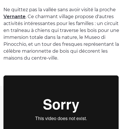
Ne quittez pas la vallée sans avoir visité la proche
Vernante
. Ce charmant village propose d'autres
activités intéressantes pour les familles : un circuit
en traîneau à chiens qui traverse les bois pour une
immersion totale dans la nature, le Museo di
Pinocchio, et un tour des fresques représentant la
célèbre marionnette de bois qui décorent les
maisons du centre-ville.