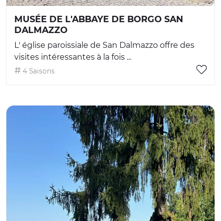
MUSÉE DE L'ABBAYE DE BORGO SAN
DALMAZZO
L' église paroissiale de San Dalmazzo offre des
visites intéressantes à la fois ...
4 Saisons