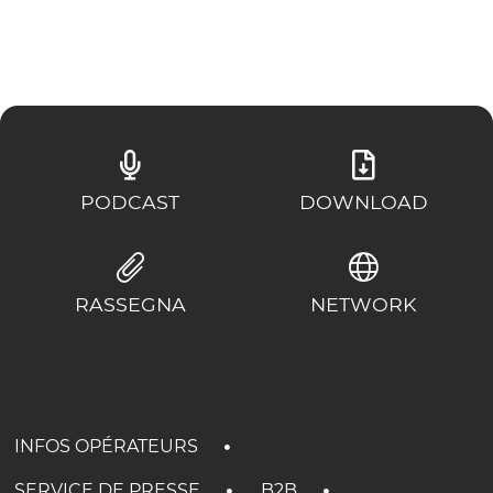
PODCAST
DOWNLOAD
RASSEGNA
NETWORK
INFOS OPÉRATEURS
SERVICE DE PRESSE
B2B