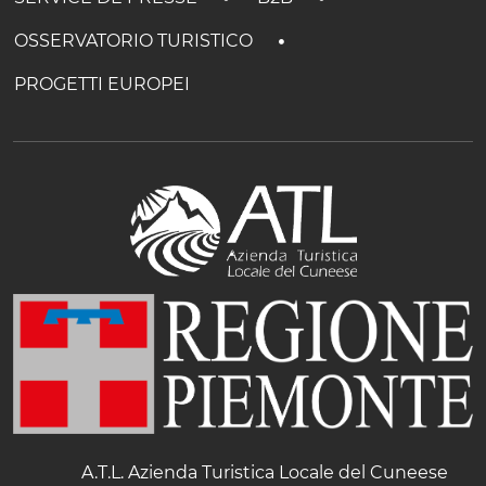
OSSERVATORIO TURISTICO
PROGETTI EUROPEI
A.T.L. Azienda Turistica Locale del Cuneese