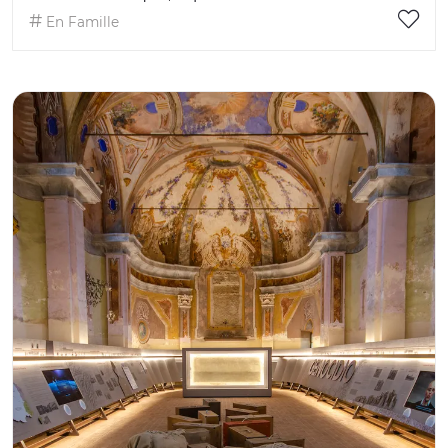
En Famille