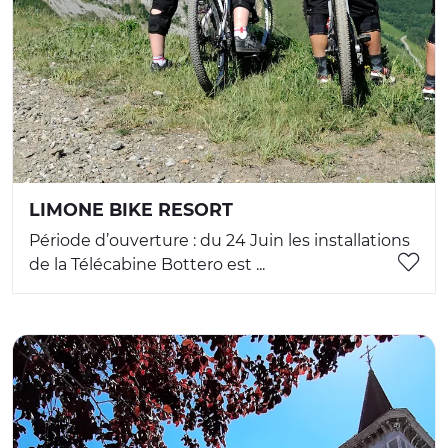
LIMONE BIKE RESORT
Période d’ouverture : du 24 Juin les installations
de la Télécabine Bottero est ...