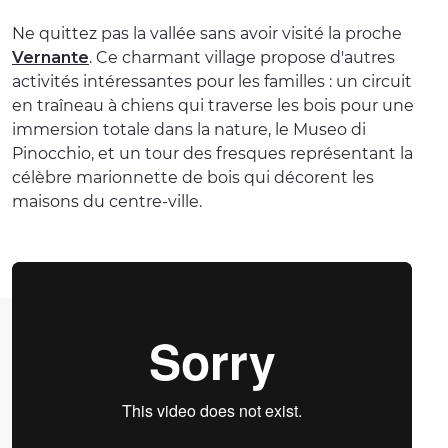
Ne quittez pas la vallée sans avoir visité la proche
Vernante
. Ce charmant village propose d'autres
activités intéressantes pour les familles : un circuit
en traîneau à chiens qui traverse les bois pour une
immersion totale dans la nature, le Museo di
Pinocchio, et un tour des fresques représentant la
célèbre marionnette de bois qui décorent les
maisons du centre-ville.