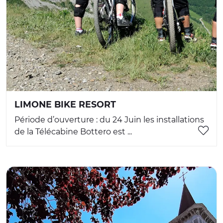
LIMONE BIKE RESORT
Période d’ouverture : du 24 Juin les installations
de la Télécabine Bottero est ...