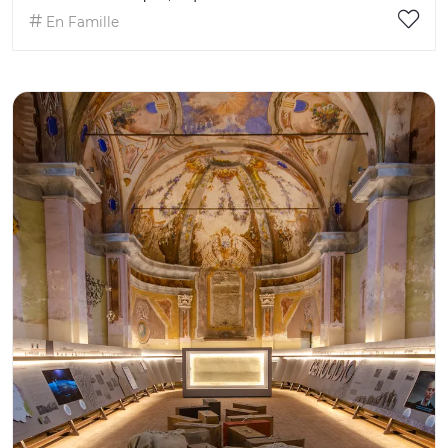
En Famille