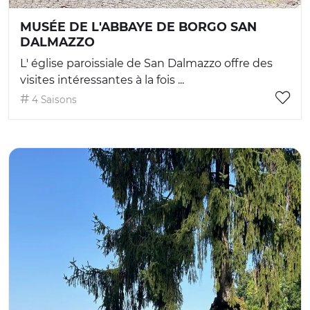
MUSÉE DE L'ABBAYE DE BORGO SAN
DALMAZZO
L' église paroissiale de San Dalmazzo offre des
visites intéressantes à la fois ...
4 Saisons