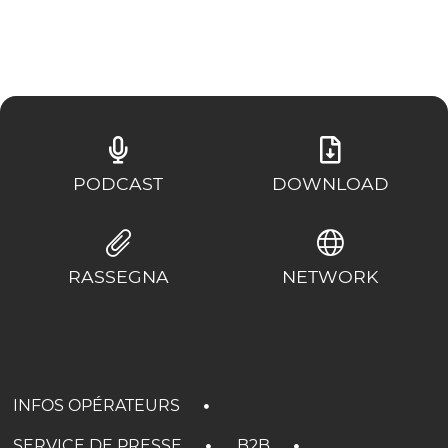
PODCAST
DOWNLOAD
RASSEGNA
NETWORK
INFOS OPÉRATEURS
SERVICE DE PRESSE
B2B