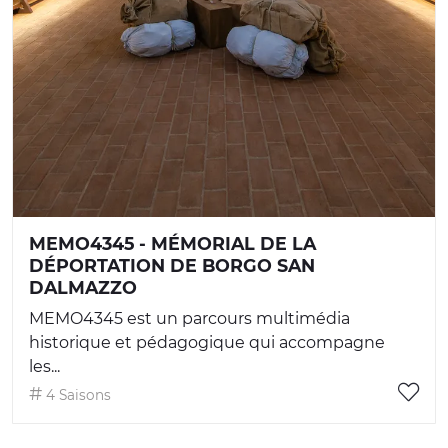
MEMO4345 - MÉMORIAL DE LA
DÉPORTATION DE BORGO SAN
DALMAZZO
MEMO4345 est un parcours multimédia
historique et pédagogique qui accompagne
les...
4 Saisons