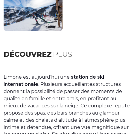
DÉCOUVREZ
PLUS
Limone est aujourd’hui une
station de ski
internationale
. Plusieurs accueillantes structures
donnent la possibilité de passer des moments de
qualité en famille et entre amis, en profitant au
mieux de vacances sur la neige. Ce complexe réputé
propose des spas, des bars branchés au glamour
calme et des chalets d’altitude à l'atmosphère plus
intime et détendue, offrant une vue magnifique sur