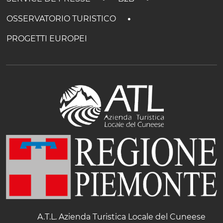
OSSERVATORIO TURISTICO
PROGETTI EUROPEI
A.T.L. Azienda Turistica Locale del Cuneese