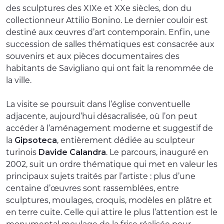
des sculptures des XIXe et XXe siècles, don du
collectionneur Attilio Bonino. Le dernier couloir est
destiné aux œuvres d’art contemporain. Enfin, une
succession de salles thématiques est consacrée aux
souvenirs et aux pièces documentaires des
habitants de Savigliano qui ont fait la renommée de
la ville.
La visite se poursuit dans l’église conventuelle
adjacente, aujourd’hui désacralisée, où l’on peut
accéder à l’aménagement moderne et suggestif de
la
Gipsoteca
, entièrement dédiée au sculpteur
turinois
Davide Calandra
. Le parcours, inauguré en
2002, suit un ordre thématique qui met en valeur les
principaux sujets traités par l’artiste : plus d’une
centaine d’œuvres sont rassemblées, entre
sculptures, moulages, croquis, modèles en plâtre et
en terre cuite. Celle qui attire le plus l’attention est le