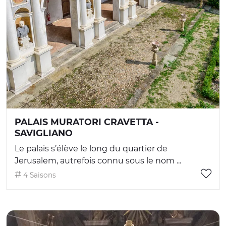
PALAIS MURATORI CRAVETTA -
SAVIGLIANO
Le palais s’élève le long du quartier de
Jerusalem, autrefois connu sous le nom ...
4 Saisons