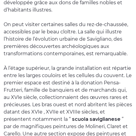
développée grâce aux dons de familles nobles et
d’habitants illustres.
On peut visiter certaines salles du rez-de-chaussée,
accessibles par le beau cloître. La salle qui illustre
l’histoire de l’évolution urbaine de Savigliano, des
premières découvertes archéologiques aux
transformations contemporaines, est remarquable.
À l’étage supérieur, la grande installation est répartie
entre les larges couloirs et les cellules du couvent. Le
premier espace est destiné à la donation Pensa-
Frutteri, famille de banquiers et de marchands qui,
au XVIe siècle, collectionnaient des œuvres rares et
précieuses. Les bras ouest et nord abritent les pièces
datant des XVIe , XVIIe et XVIIIe siècles, et
présentent notamment la “
scuola saviglianese
”
par de magnifiques peintures de Molineri, Claret et
Carello. Une autre section expose des peintures et