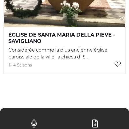
ÉGLISE DE SANTA MARIA DELLA PIEVE -
SAVIGLIANO
Considérée comme la plus ancienne église
paroissiale de la ville, la chiesa di S...
4 Saisons