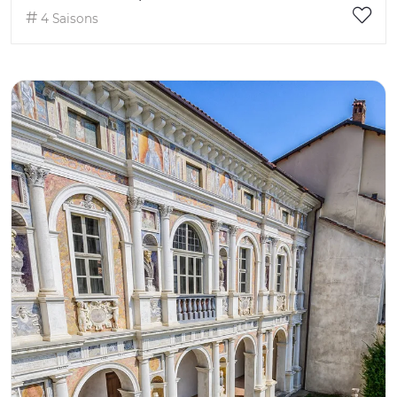
4 Saisons