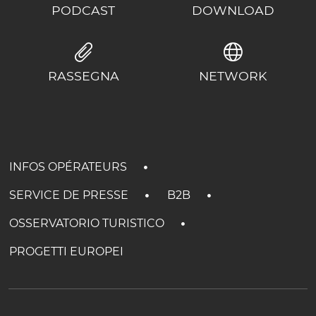
PODCAST
DOWNLOAD
RASSEGNA
NETWORK
INFOS OPÉRATEURS
SERVICE DE PRESSE
B2B
OSSERVATORIO TURISTICO
PROGETTI EUROPEI