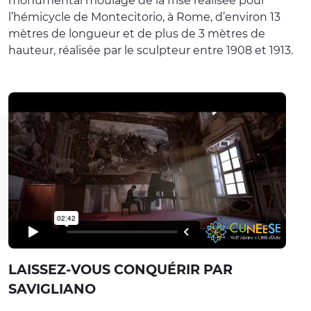
monumental moulage de la frise réalisée pour
l’hémicycle de Montecitorio, à Rome, d’environ 13
mètres de longueur et de plus de 3 mètres de
hauteur, réalisée par le sculpteur entre 1908 et 1913.
LAISSEZ-VOUS CONQUÉRIR PAR
SAVIGLIANO