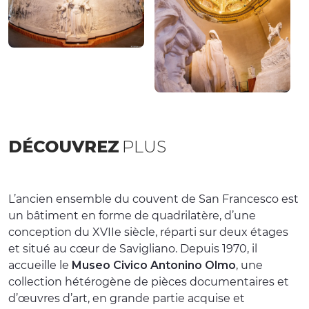
DÉCOUVREZ
PLUS
L’ancien ensemble du couvent de San Francesco est
un bâtiment en forme de quadrilatère, d’une
conception du XVIIe siècle, réparti sur deux étages
et situé au cœur de Savigliano. Depuis 1970, il
accueille le
Museo Civico Antonino Olmo
, une
collection hétérogène de pièces documentaires et
d’œuvres d’art, en grande partie acquise et