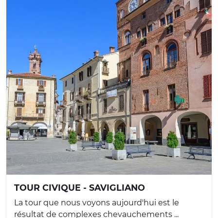
TOUR CIVIQUE - SAVIGLIANO
La tour que nous voyons aujourd'hui est le
résultat de complexes chevauchements ...