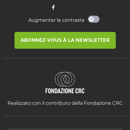
Augmenter le contraste
ABONNEZ-VOUS À LA NEWSLETTER
Realizzato con il contributo della Fondazione CRC