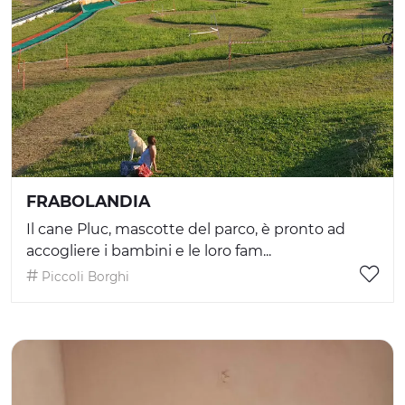
FRABOLANDIA
Il cane Pluc, mascotte del parco, è pronto ad
accogliere i bambini e le loro fam...
Piccoli Borghi