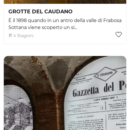
GROTTE DEL CAUDANO
È il 1898 quando in un antro della valle di Frabosa
Sottana viene scoperto un si...
4 Stagioni