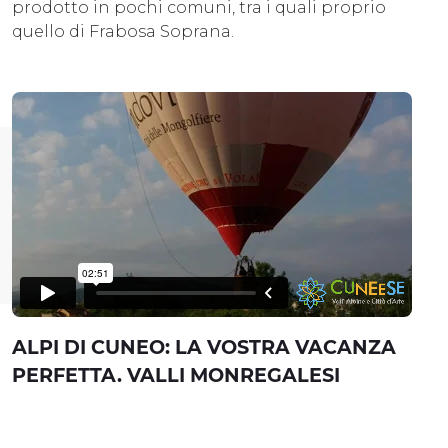
prodotto in pochi comuni, tra i quali proprio
quello di Frabosa Soprana.
ALPI DI CUNEO: LA VOSTRA VACANZA
PERFETTA. VALLI MONREGALESI