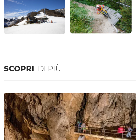
SCOPRI
DI PIÙ