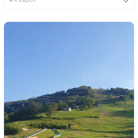
4 Stagioni