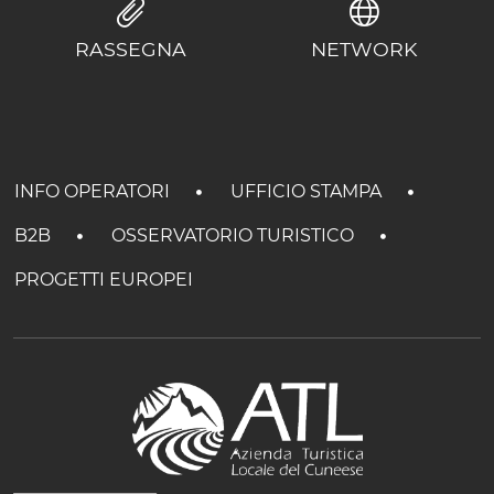
RASSEGNA
NETWORK
INFO OPERATORI
UFFICIO STAMPA
B2B
OSSERVATORIO TURISTICO
PROGETTI EUROPEI