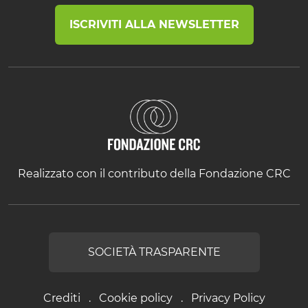
ISCRIVITI ALLA NEWSLETTER
Realizzato con il contributo della Fondazione CRC
SOCIETÀ TRASPARENTE
Crediti
Cookie policy
Privacy Policy