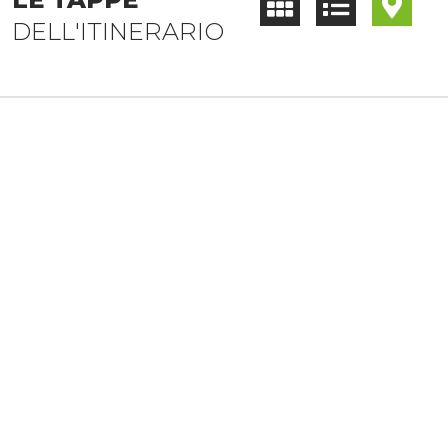
DELL'ITINERARIO