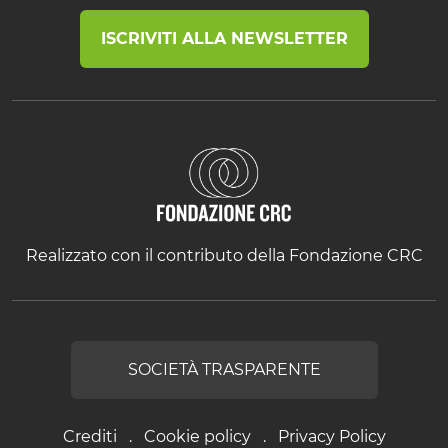
ISCRIVITI ALLA NEWSLETTER
Realizzato con il contributo della Fondazione CRC
SOCIETÀ TRASPARENTE
Crediti
Cookie policy
Privacy Policy