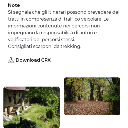
Note
Si segnala che gli itinerari possono prevedere dei
tratti in compresenza di traffico veicolare. Le
informazioni contenute nei percorsi non
impegnano la responsabilità di autori e
verificatori dei percorsi stessi.
Consigliati scarponi da trekking.
Download GPX