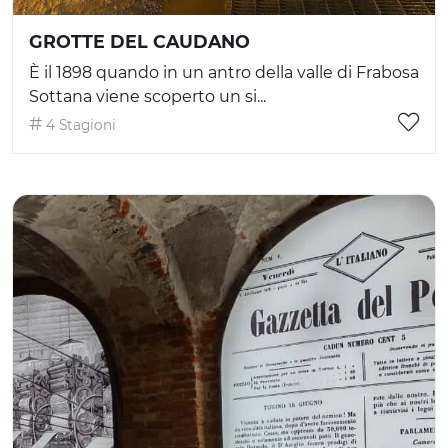
GROTTE DEL CAUDANO
È il 1898 quando in un antro della valle di Frabosa
Sottana viene scoperto un si...
4 Stagioni