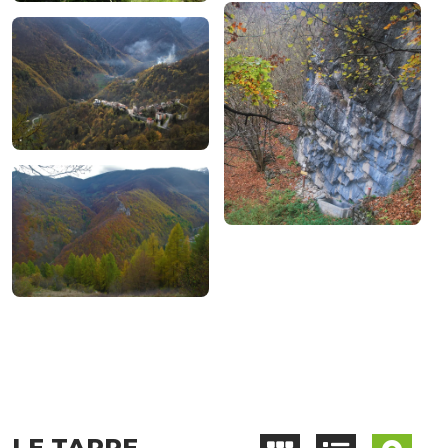
LE TAPPE