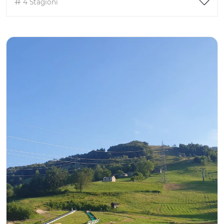
4 Stagioni