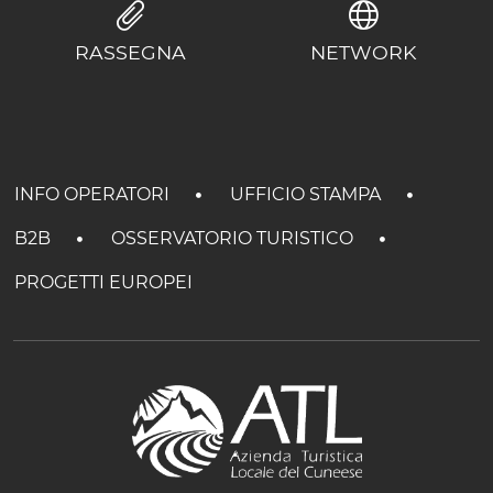
RASSEGNA
NETWORK
INFO OPERATORI
UFFICIO STAMPA
B2B
OSSERVATORIO TURISTICO
PROGETTI EUROPEI