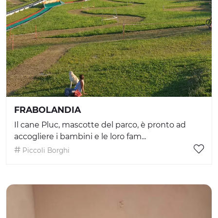
FRABOLANDIA
Il cane Pluc, mascotte del parco, è pronto ad
accogliere i bambini e le loro fam...
Piccoli Borghi