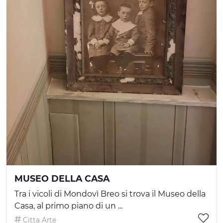
MUSEO DELLA CASA
Tra i vicoli di Mondovì Breo si trova il Museo della
Casa, al primo piano di un ...
Citta Arte