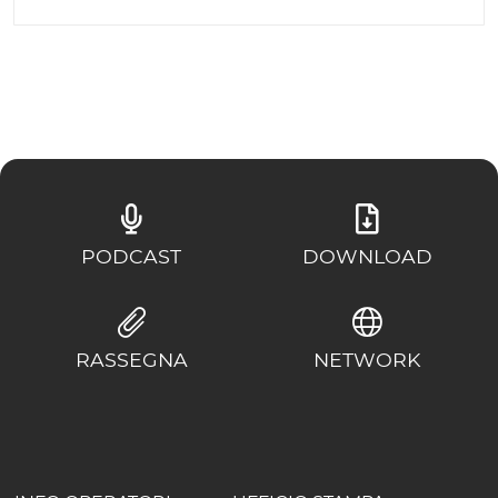
PODCAST
DOWNLOAD
RASSEGNA
NETWORK