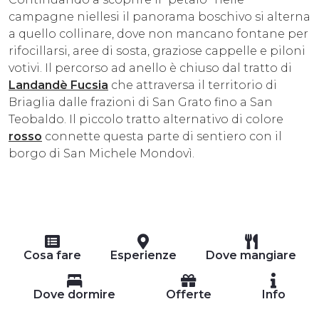
campagne niellesi il panorama boschivo si alterna
a quello collinare, dove non mancano fontane per
rifocillarsi, aree di sosta, graziose cappelle e piloni
votivi. Il percorso ad anello è chiuso dal tratto di
Landandè Fucsia
che attraversa il territorio di
Briaglia dalle frazioni di San Grato fino a San
Teobaldo. Il piccolo tratto alternativo di colore
rosso
connette questa parte di sentiero con il
borgo di San Michele Mondovì.
Cosa fare
Esperienze
Dove mangiare
Dove dormire
Offerte
Info