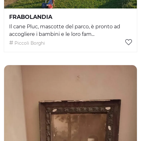
FRABOLANDIA
Il cane Pluc, mascotte del parco, è pronto ad
accogliere i bambini e le loro fam...
Piccoli Borghi