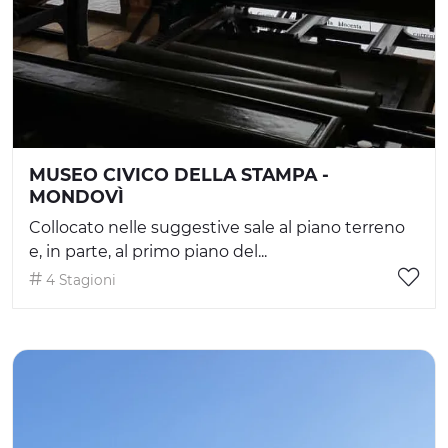
MUSEO CIVICO DELLA STAMPA -
MONDOVÌ
Collocato nelle suggestive sale al piano terreno
e, in parte, al primo piano del...
4 Stagioni