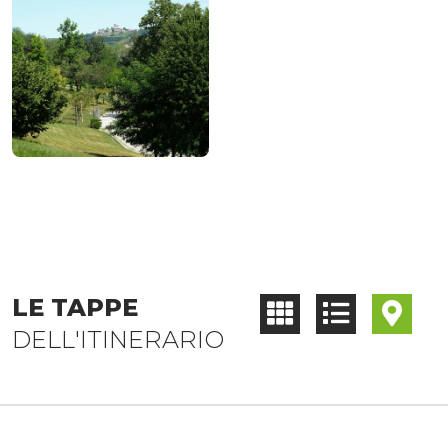
LE TAPPE
DELL'ITINERARIO