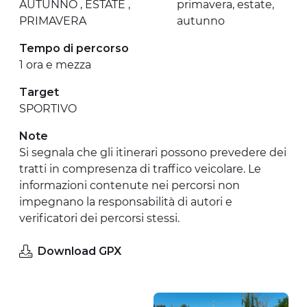
AUTUNNO , ESTATE ,
primavera, estate,
PRIMAVERA
autunno
Tempo di percorso
1 ora e mezza
Target
SPORTIVO
Note
Si segnala che gli itinerari possono prevedere dei
tratti in compresenza di traffico veicolare. Le
informazioni contenute nei percorsi non
impegnano la responsabilità di autori e
verificatori dei percorsi stessi.
Download GPX