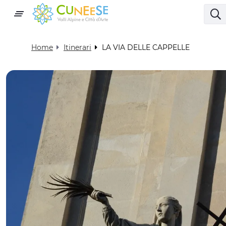
Home
Itinerari
LA VIA DELLE CAPPELLE