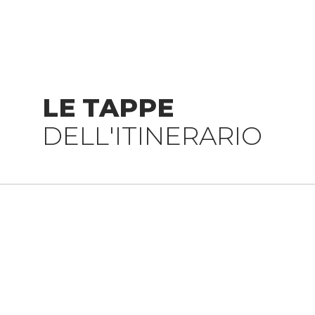
LE TAPPE
DELL'ITINERARIO