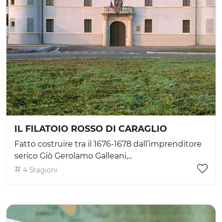
IL FILATOIO ROSSO DI CARAGLIO
Fatto costruire tra il 1676-1678 dall’imprenditore
serico Giò Gerolamo Galleani,...
4 Stagioni