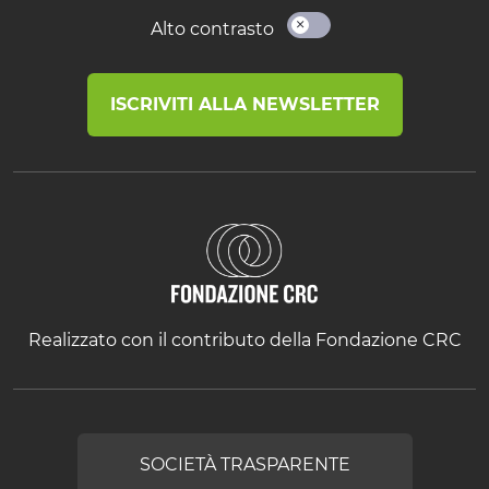
Alto contrasto
ISCRIVITI ALLA NEWSLETTER
Realizzato con il contributo della Fondazione CRC
SOCIETÀ TRASPARENTE