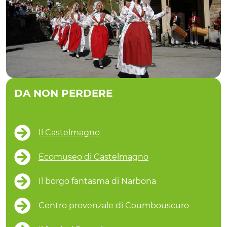
DA NON PERDERE
Il Castelmagno
Ecomuseo di Castelmagno
Il borgo fantasma di Narbona
Centro provenzale di Coumbouscuro