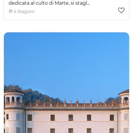
dedicata al culto di Marte, si stagl...
4 Stagioni