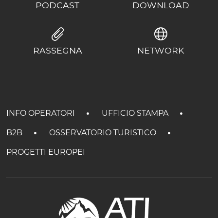
PODCAST
DOWNLOAD
RASSEGNA
NETWORK
INFO OPERATORI
UFFICIO STAMPA
B2B
OSSERVATORIO TURISTICO
PROGETTI EUROPEI