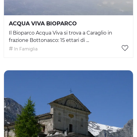
ACQUA VIVA BIOPARCO
Il Bioparco Acqua Viva si trova a Caraglio in
frazione Bottonasco: 15 ettari di ...
In Famiglia