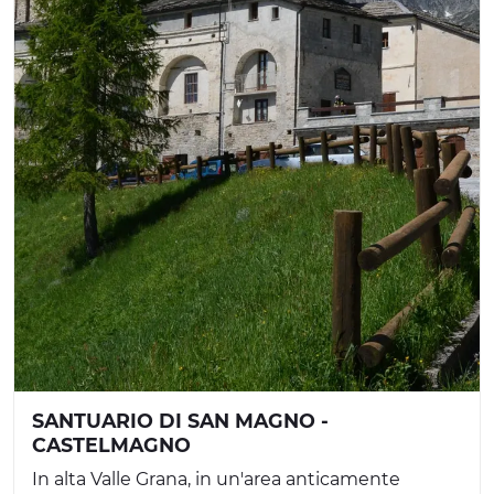
SANTUARIO DI SAN MAGNO -
CASTELMAGNO
In alta Valle Grana, in un'area anticamente