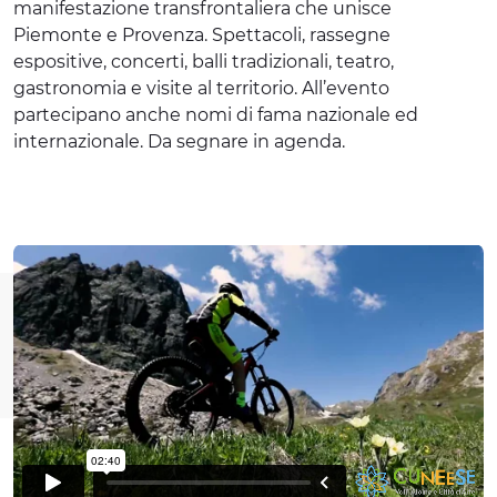
manifestazione transfrontaliera che unisce
Piemonte e Provenza. Spettacoli, rassegne
espositive, concerti, balli tradizionali, teatro,
gastronomia e visite al territorio. All’evento
partecipano anche nomi di fama nazionale ed
internazionale. Da segnare in agenda.