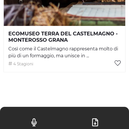
ECOMUSEO TERRA DEL CASTELMAGNO -
MONTEROSSO GRANA
Così come il Castelmagno rappresenta molto di
più di un formaggio, ma unisce in ...
4 Stagioni