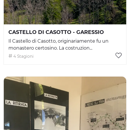
CASTELLO DI CASOTTO - GARESSIO
Il Castello di Casotto, originariamente fu un
monastero certosino. La costruzion...
4 Stagioni