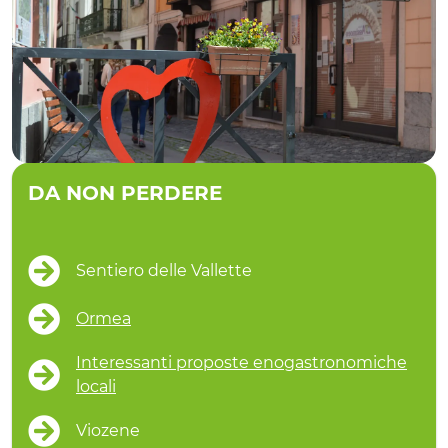
DA NON PERDERE
Sentiero delle Vallette
Ormea
Interessanti proposte enogastronomiche
locali
Viozene