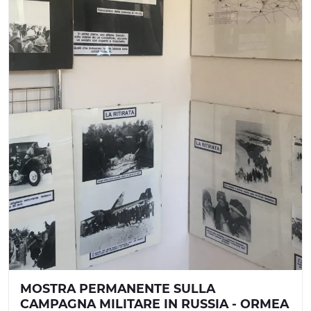
MOSTRA PERMANENTE SULLA
CAMPAGNA MILITARE IN RUSSIA - ORMEA