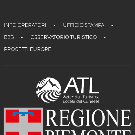
INFO OPERATORI
UFFICIO STAMPA
B2B
OSSERVATORIO TURISTICO
PROGETTI EUROPEI