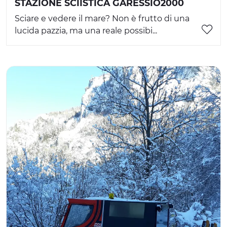
STAZIONE SCIISTICA GARESSIO2000
Sciare e vedere il mare? Non è frutto di una
lucida pazzia, ma una reale possibi...