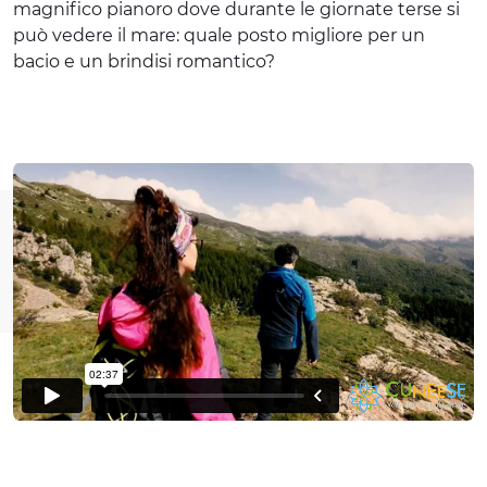
magnifico pianoro dove durante le giornate terse si
può vedere il mare: quale posto migliore per un
bacio e un brindisi romantico?