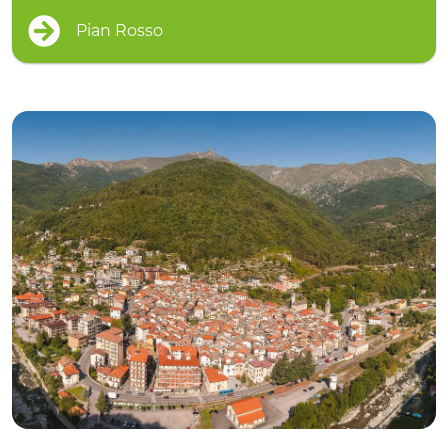
Pian Rosso