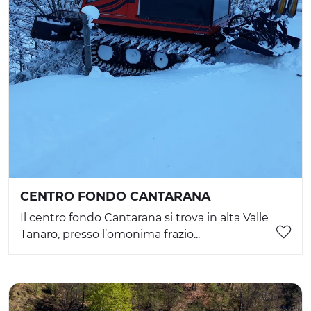
CENTRO FONDO CANTARANA
Il centro fondo Cantarana si trova in alta Valle
Tanaro, presso l’omonima frazio...