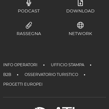
PODCAST
DOWNLOAD
RASSEGNA
NETWORK
INFO OPERATORI
UFFICIO STAMPA
B2B
OSSERVATORIO TURISTICO
PROGETTI EUROPEI