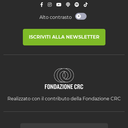
Alto contrasto
ISCRIVITI ALLA NEWSLETTER
Realizzato con il contributo della Fondazione CRC