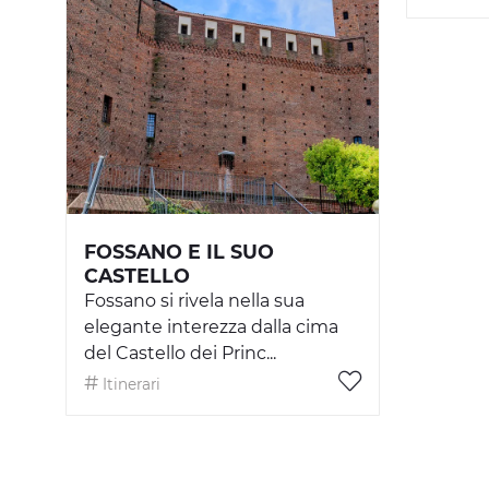
FOSSANO E IL SUO
CASTELLO
Fossano si rivela nella sua
elegante interezza dalla cima
del Castello dei Princ...
Itinerari