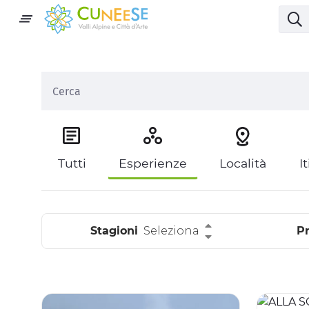
Tutti
Esperienze
Località
I
Stagioni
Seleziona
Pr