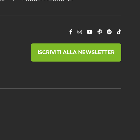
ISCRIVITI ALLA NEWSLETTER