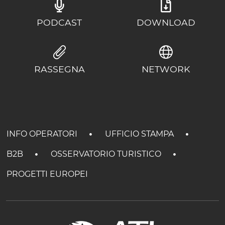
PODCAST
DOWNLOAD
RASSEGNA
NETWORK
INFO OPERATORI
UFFICIO STAMPA
B2B
OSSERVATORIO TURISTICO
PROGETTI EUROPEI