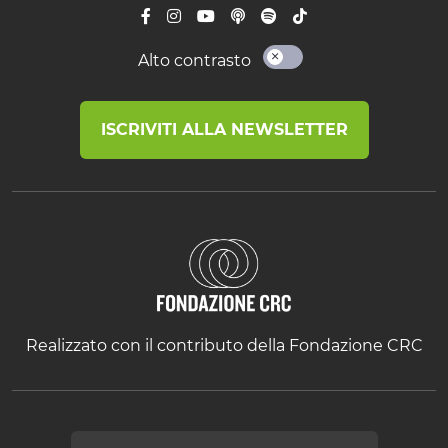
Alto contrasto
ISCRIVITI ALLA NEWSLETTER
Realizzato con il contributo della Fondazione CRC