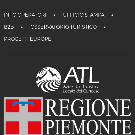
INFO OPERATORI
UFFICIO STAMPA
B2B
OSSERVATORIO TURISTICO
PROGETTI EUROPEI