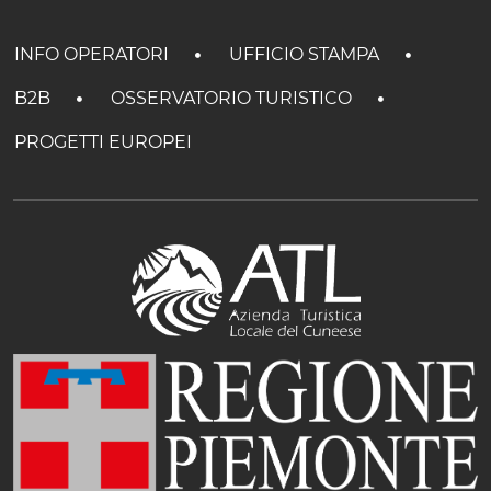
INFO OPERATORI
UFFICIO STAMPA
B2B
OSSERVATORIO TURISTICO
PROGETTI EUROPEI