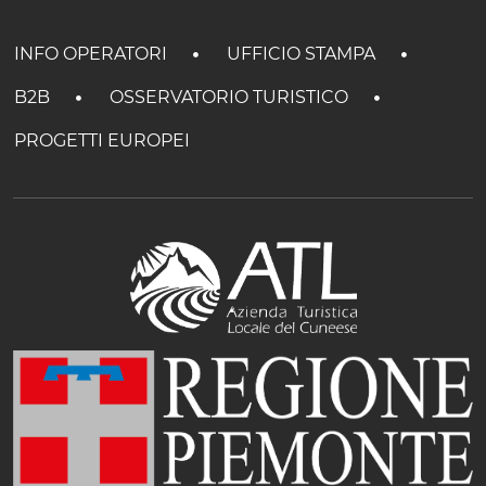
INFO OPERATORI
UFFICIO STAMPA
B2B
OSSERVATORIO TURISTICO
PROGETTI EUROPEI