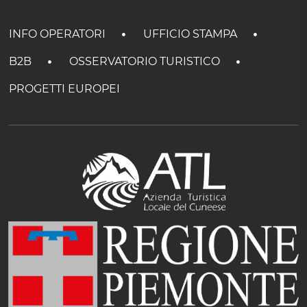
INFO OPERATORI
UFFICIO STAMPA
B2B
OSSERVATORIO TURISTICO
PROGETTI EUROPEI