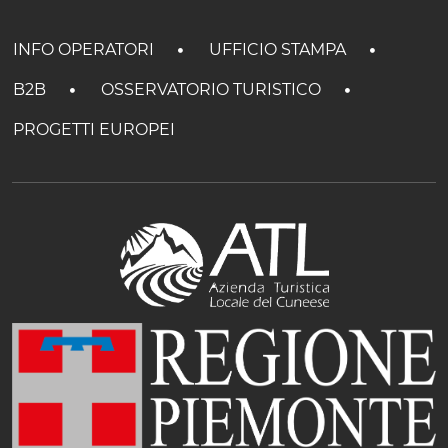
INFO OPERATORI
UFFICIO STAMPA
B2B
OSSERVATORIO TURISTICO
PROGETTI EUROPEI