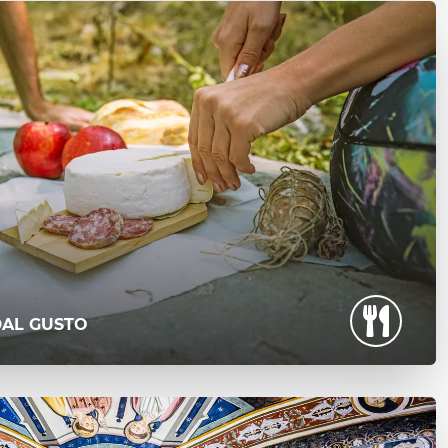
DAL GUSTO