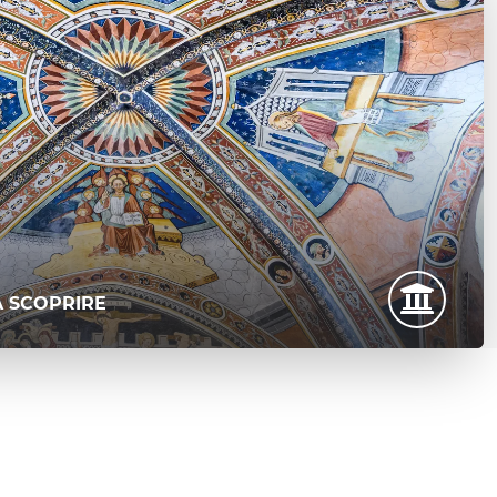
A SCOPRIRE