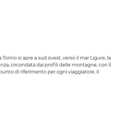
orino si apre a sud ovest, verso il mar Ligure, la
nza, circondata dai profili delle montagne, con il
 punto di riferimento per ogni viaggiatore. Il