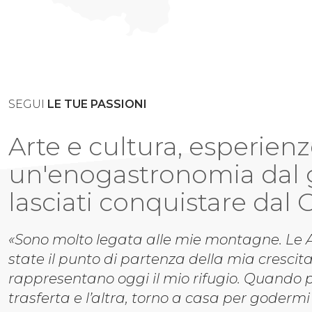
SEGUI
LE TUE PASSIONI
Arte e cultura, esperien
un'enogastronomia dal 
lasciati conquistare dal
«Sono molto legata alle mie montagne. Le A
state il punto di partenza della mia crescita
rappresentano oggi il mio rifugio. Quando 
trasferta e l’altra, torno a casa per godermi