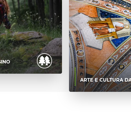
SINO
ARTE E CULTURA D