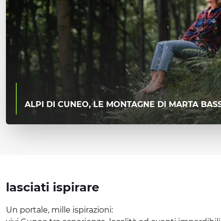
ALPI DI CUNEO, LE MONTAGNE DI MARTA BAS
lasciati ispirare
Un portale, mille ispirazioni: