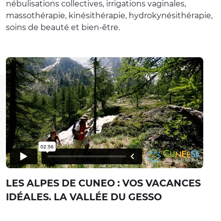
nébulisations collectives, irrigations vaginales,
massothérapie, kinésithérapie, hydrokynésithérapie,
soins de beauté et bien-être.
LES ALPES DE CUNEO : VOS VACANCES
IDÉALES. LA VALLÉE DU GESSO