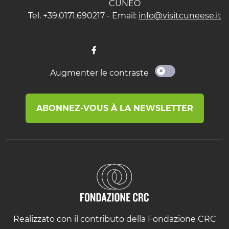
CUNEO
Tel. +39.0171.690217 - Email:
info@visitcuneese.it
Augmenter le contraste
ABONNEZ-VOUS À LA NEWSLETTER
Realizzato con il contributo della Fondazione CRC