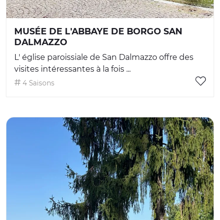
MUSÉE DE L'ABBAYE DE BORGO SAN
DALMAZZO
L' église paroissiale de San Dalmazzo offre des
visites intéressantes à la fois ...
4 Saisons