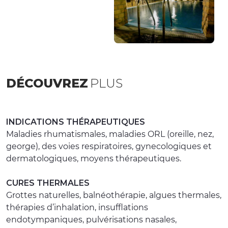
DÉCOUVREZ
PLUS
INDICATIONS THÉRAPEUTIQUES
Maladies rhumatismales, maladies ORL (oreille, nez,
george), des voies respiratoires, gynecologiques et
dermatologiques, moyens thérapeutiques.
CURES THERMALES
Grottes naturelles, balnéothérapie, algues thermales,
thérapies d’inhalation, insufflations
endotympaniques, pulvérisations nasales,