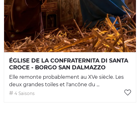
ÉGLISE DE LA CONFRATERNITA DI SANTA
CROCE - BORGO SAN DALMAZZO
Elle remonte probablement au XVe siècle. Les
deux grandes toiles et l'ancône du ...
4 Saisons