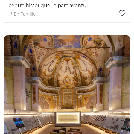
centre historique, le parc aventu...
En Famille