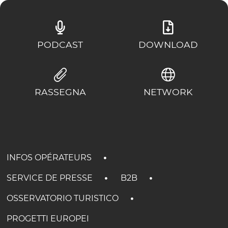
PODCAST
DOWNLOAD
RASSEGNA
NETWORK
INFOS OPÉRATEURS
SERVICE DE PRESSE
B2B
OSSERVATORIO TURISTICO
PROGETTI EUROPEI