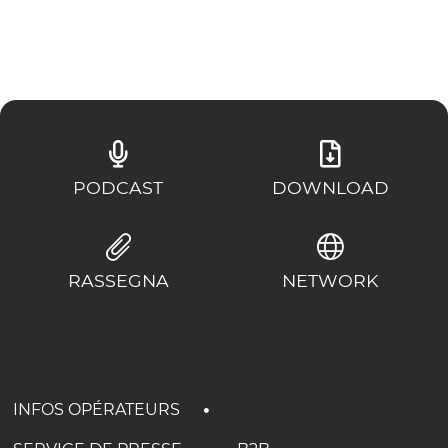
PODCAST
DOWNLOAD
RASSEGNA
NETWORK
INFOS OPÉRATEURS