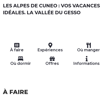
LES ALPES DE CUNEO : VOS VACANCES
IDÉALES. LA VALLÉE DU GESSO
À faire
Expériences
Où manger
Où dormir
Offres
Informations
À FAIRE