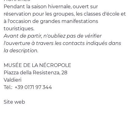
Pendant la saison hivernale, ouvert sur
réservation pour les groupes, les classes d'école et
à l'occasion de grandes manifestations
touristiques.
Avant de partir, n'oubliez pas de vérifier
l'ouverture à travers les contacts indiqués dans
la description.
MUSÉE DE LA NÉCROPOLE
Piazza della Resistenza, 28
Valdieri
Tél.:
+39 0171 97 344
Site web