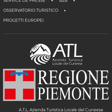
SERVICE DE PRESSE
B2B
OSSERVATORIO TURISTICO
PROGETTI EUROPEI
A.T.L. Azienda Turistica Locale del Cuneese