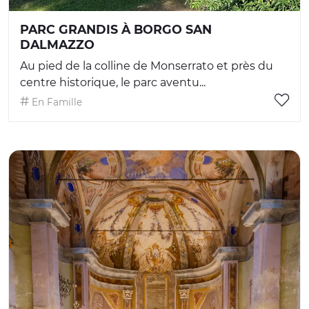
PARC GRANDIS À BORGO SAN
DALMAZZO
Au pied de la colline de Monserrato et près du
centre historique, le parc aventu...
En Famille