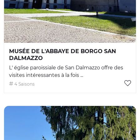
MUSÉE DE L'ABBAYE DE BORGO SAN
DALMAZZO
L' église paroissiale de San Dalmazzo offre des
visites intéressantes à la fois ...
4 Saisons