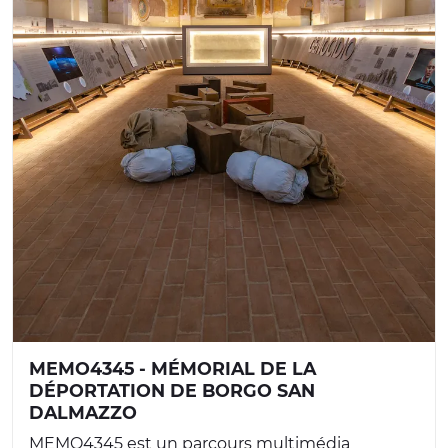
MEMO4345 - MÉMORIAL DE LA
DÉPORTATION DE BORGO SAN
DALMAZZO
MEMO4345 est un parcours multimédia