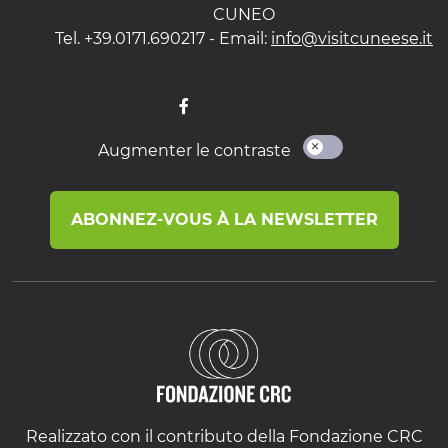
CUNEO
Tel. +39.0171.690217 - Email:
info@visitcuneese.it
Augmenter le contraste
ABONNEZ-VOUS À LA NEWSLETTER
Realizzato con il contributo della Fondazione CRC