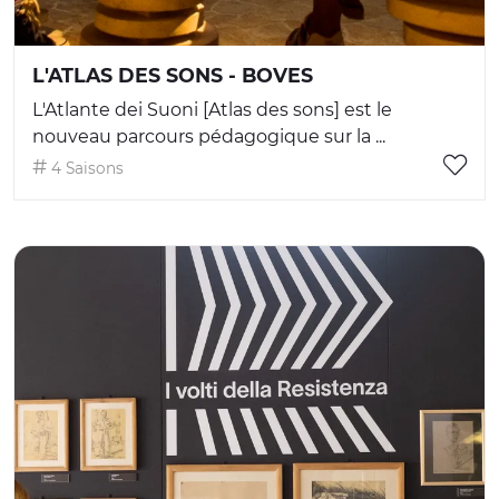
L'ATLAS DES SONS - BOVES
L'Atlante dei Suoni [Atlas des sons] est le
nouveau parcours pédagogique sur la ...
4 Saisons