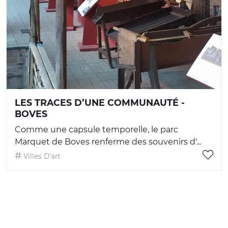
LES TRACES D’UNE COMMUNAUTÉ -
BOVES
Comme une capsule temporelle, le parc
Marquet de Boves renferme des souvenirs d'...
Villes D'art