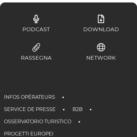
PODCAST
DOWNLOAD
RASSEGNA
NETWORK
INFOS OPÉRATEURS
SERVICE DE PRESSE
B2B
OSSERVATORIO TURISTICO
PROGETTI EUROPEI