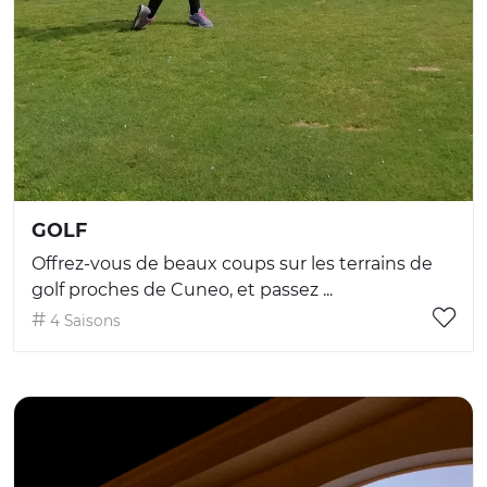
GOLF
Offrez-vous de beaux coups sur les terrains de
golf proches de Cuneo, et passez ...
4 Saisons