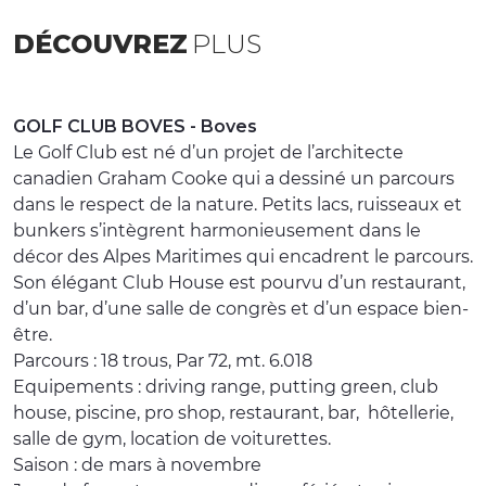
DÉCOUVREZ
PLUS
GOLF CLUB BOVES - Boves
Le Golf Club est né d’un projet de l’architecte
canadien Graham Cooke qui a dessiné un parcours
dans le respect de la nature. Petits lacs, ruisseaux et
bunkers s’intègrent harmonieusement dans le
décor des Alpes Maritimes qui encadrent le parcours.
Son élégant Club House est pourvu d’un restaurant,
d’un bar, d’une salle de congrès et d’un espace bien-
être.
Parcours : 18 trous, Par 72, mt. 6.018
Equipements : driving range, putting green, club
house, piscine, pro shop, restaurant, bar, hôtellerie,
salle de gym, location de voiturettes.
Saison : de mars à novembre