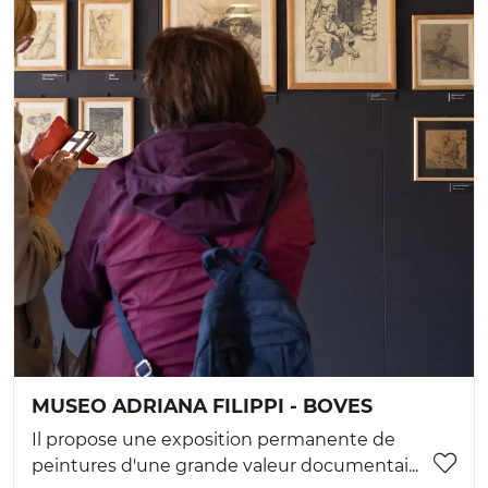
MUSEO ADRIANA FILIPPI - BOVES
Il propose une exposition permanente de
peintures d'une grande valeur documentai...