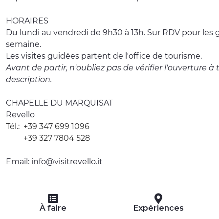
HORAIRES
Du lundi au vendredi de 9h30 à 13h. Sur RDV pour les 
semaine.
Les visites guidées partent de l'office de tourisme.
Avant de partir, n'oubliez pas de vérifier l'ouverture à
description.
CHAPELLE DU MARQUISAT
Revello
Tél.:
+39 347 699 1096
+39 327 7804 528
Email:
info@visitrevello.it
À faire
Expériences