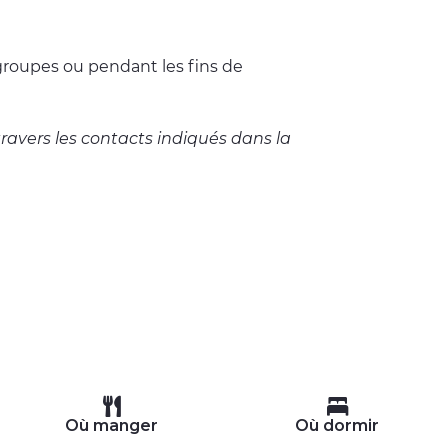
groupes ou pendant les fins de
 travers les contacts indiqués dans la
Où manger
Où dormir