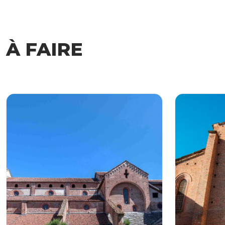
À FAIRE