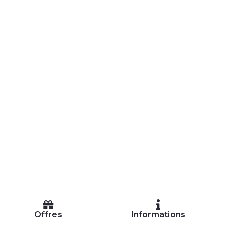
Offres
Informations