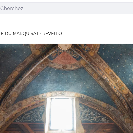
E DU MARQUISAT - REVELLO