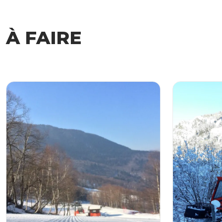
À FAIRE