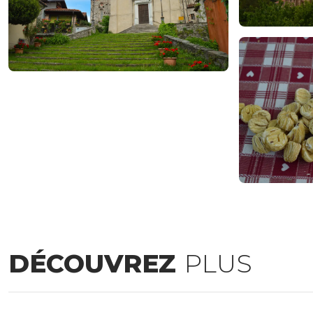
DÉCOUVREZ
PLUS