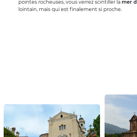
pointes rocheuses, vous verrez scintiller la
mer de
lointain, mais qui est finalement si proche.