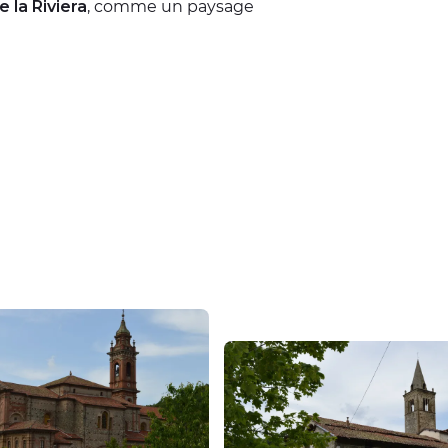
 la Riviera
, comme un paysage