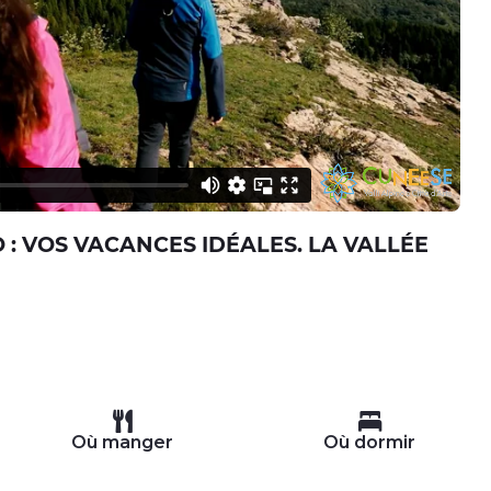
 : VOS VACANCES IDÉALES. LA VALLÉE
Où manger
Où dormir