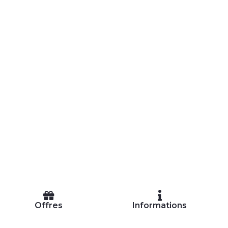
Offres
Informations