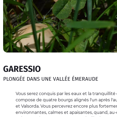
GARESSIO
PLONGÉE DANS UNE VALLÉE ÉMERAUDE
Vous serez conquis par les eaux et la tranquillité
compose de quatre bourgs alignés l'un après l'a
et Valsorda. Vous percevrez encore plus forte
environnantes, calmes et apaisantes, quand, au