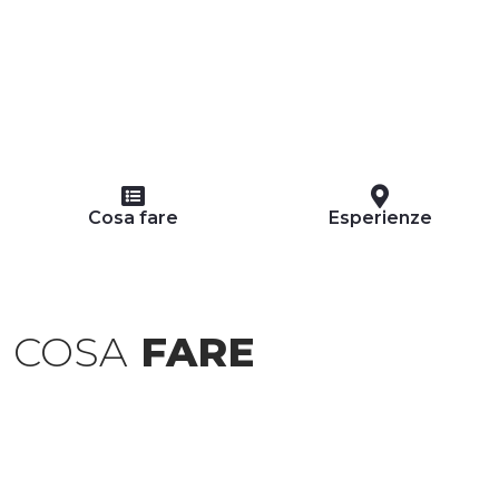
Cosa fare
Esperienze
COSA
FARE