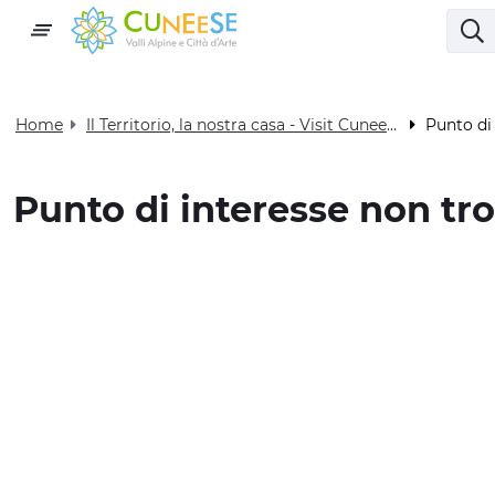
Home
Il Territorio, la nostra casa - Visit Cuneese
Punto di
Punto di interesse non tr