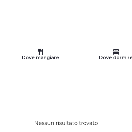
Dove mangiare
Dove dormir
Nessun risultato trovato