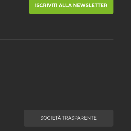
ISCRIVITI ALLA NEWSLETTER
SOCIETÀ TRASPARENTE