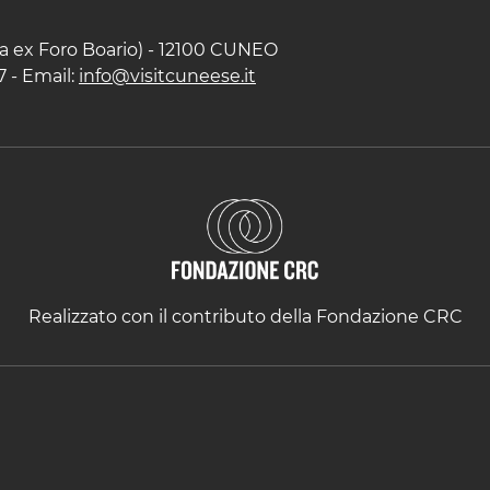
zza ex Foro Boario) - 12100 CUNEO
7 - Email:
info@visitcuneese.it
Realizzato con il contributo della Fondazione CRC