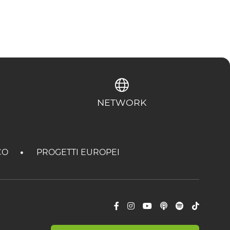
NETWORK
CO
PROGETTI EUROPEI