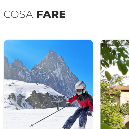
COSA
FARE