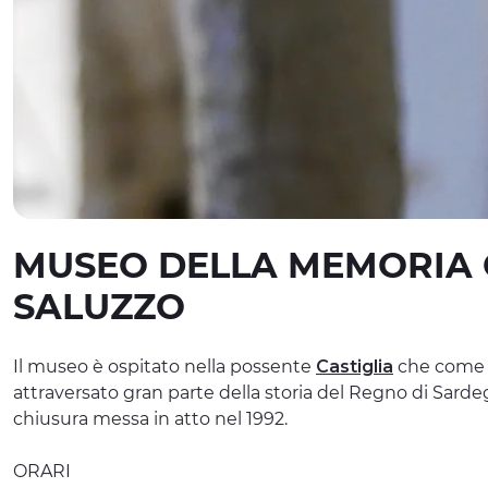
MUSEO DELLA MEMORIA 
SALUZZO
Il museo è ospitato nella possente
Castiglia
che come i
attraversato gran parte della storia del Regno di Sardeg
chiusura messa in atto nel 1992.
ORARI