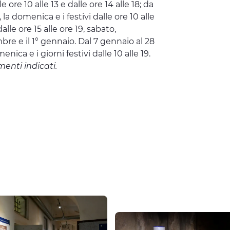
 ore 10 alle 13 e dalle ore 14 alle 18; da
, la domenica e i festivi dalle ore 10 alle
lle ore 15 alle ore 19, sabato,
mbre e il 1° gennaio. Dal 7 gennaio al 28
enica e i giorni festivi dalle 10 alle 19.
menti indicati.