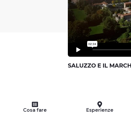
SALUZZO E IL MARC
Cosa fare
Esperienze