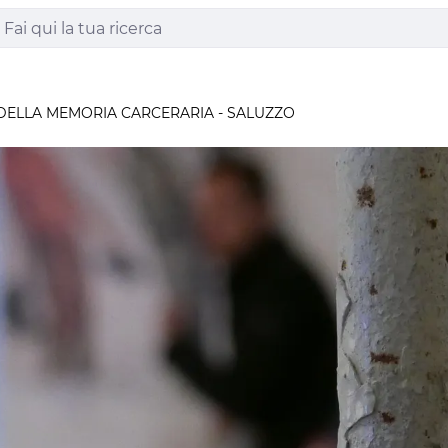
ELLA MEMORIA CARCERARIA - SALUZZO