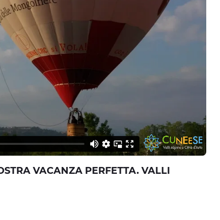
VOSTRA VACANZA PERFETTA. VALLI