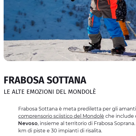
FRABOSA SOTTANA
LE ALTE EMOZIONI DEL MONDOLÈ
Frabosa Sottana è meta prediletta per gli amant
comprensorio sciistico del Mondolè
che include 
Nevoso
, insieme al territorio di Frabosa Soprana.
km di piste e 30 impianti di risalita.