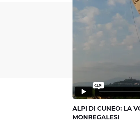
ALPI DI CUNEO: LA 
MONREGALESI