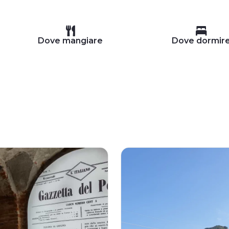
Dove mangiare
Dove dormir