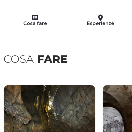
Cosa fare
Esperienze
COSA
FARE