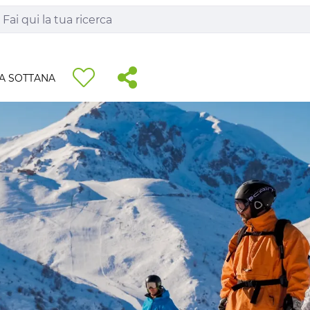
A SOTTANA