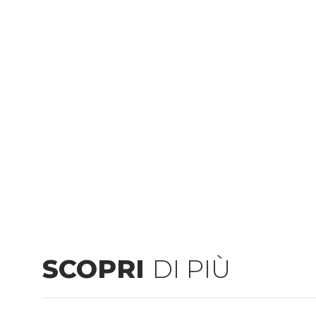
SCOPRI
DI PIÙ