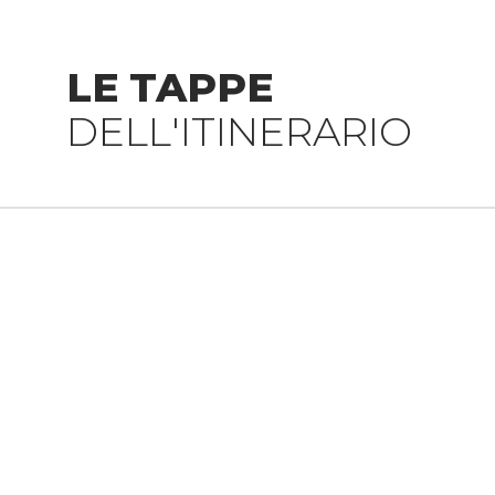
LE TAPPE
DELL'ITINERARIO