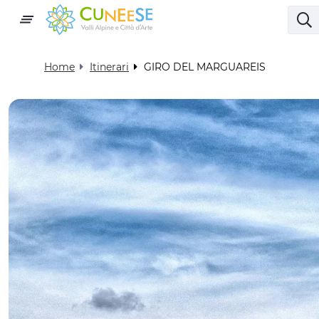
Home
Itinerari
GIRO DEL MARGUAREIS