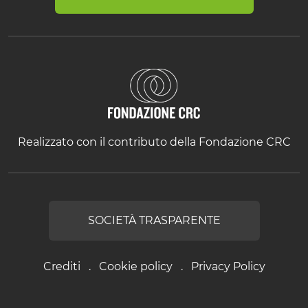
Realizzato con il contributo della Fondazione CRC
SOCIETÀ TRASPARENTE
Crediti
Cookie policy
Privacy Policy