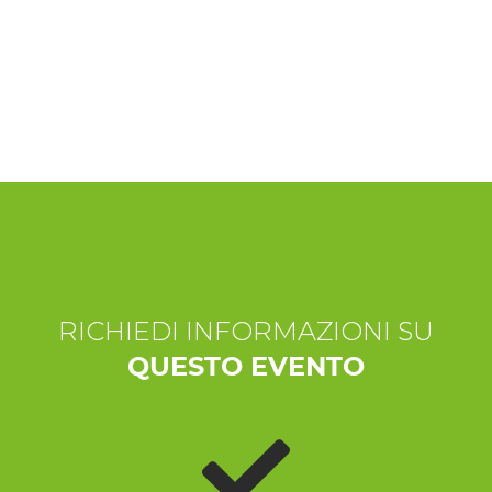
ESPERIENZE
EVENTI
OFFERTE
ACCOGLIENZA
RICHIEDI INFORMAZIONI SU
QUESTO EVENTO