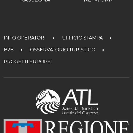
INFO OPERATORI
UFFICIO STAMPA
B2B
OSSERVATORIO TURISTICO
PROGETTI EUROPEI