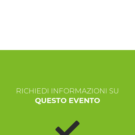
ESPERIENZE
EVENTI
OFFERTE
ACCOGLIENZA
RICHIEDI INFORMAZIONI SU
QUESTO EVENTO