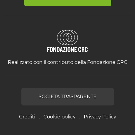
Realizzato con il contributo della Fondazione CRC
SOCIETÀ TRASPARENTE
Crediti
Cookie policy
Privacy Policy