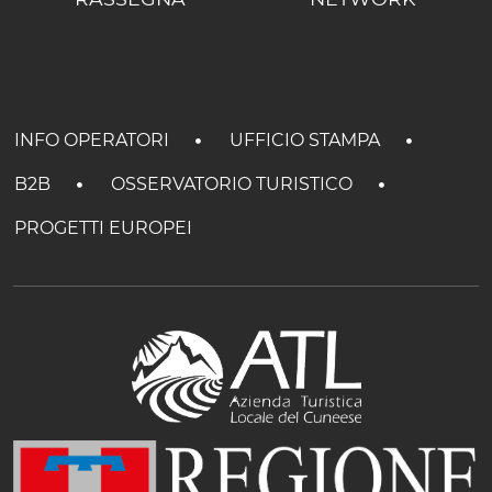
INFO OPERATORI
UFFICIO STAMPA
B2B
OSSERVATORIO TURISTICO
PROGETTI EUROPEI