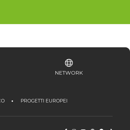
NETWORK
CO
PROGETTI EUROPEI