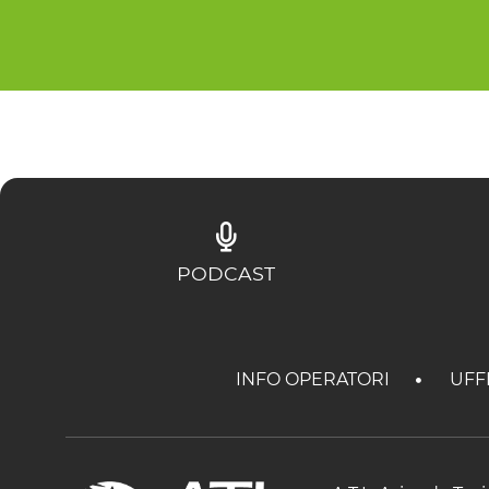
PODCAST
INFO OPERATORI
UFF