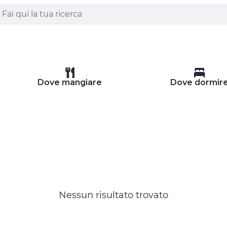
Dove mangiare
Dove dormir
Nessun risultato trovato