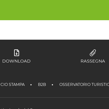
DOWNLOAD
RASSEGNA
ICIO STAMPA
B2B
OSSERVATORIO TURISTI