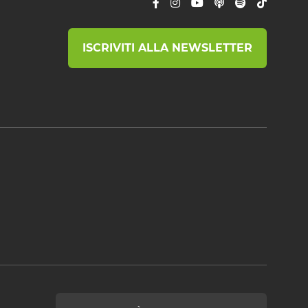
ISCRIVITI ALLA NEWSLETTER