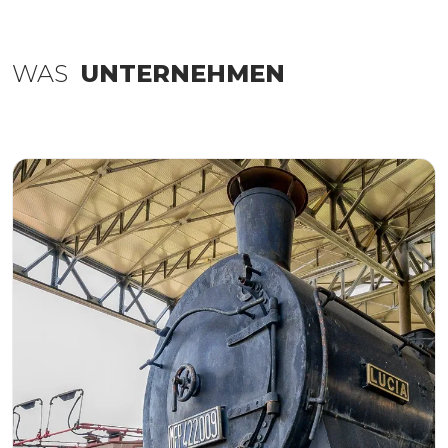
WAS
UNTERNEHMEN