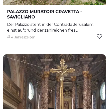
PALAZZO MURATORI CRAVETTA -
SAVIGLIANO
Der Palazzo steht in der Contrada Jerusalem,
einst aufgrund der zahlreichen fres...
4 Jahreszeiten