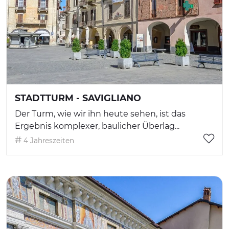
STADTTURM - SAVIGLIANO
Der Turm, wie wir ihn heute sehen, ist das
Ergebnis komplexer, baulicher Überlag...
4 Jahreszeiten