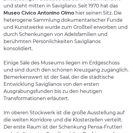
und steht mitten in Savigliano. Seit 1970 hat das
Museo Civico Antonino Olmo
hier seinen Sitz. Die
heterogene Sammlung dokumentarischer Funde
und Kunstwerke wurde zum Großteil erworben und
durch Schenkungen von Adelsfamilien und
berühmten Persönlichkeiten Saviglianos
konsolidiert.
Einige Säle des Museums liegen im Erdgeschoss
und sind durch den schönen Kreuzgang zugänglich.
Bemerkenswert ist der Saal, der die städtische
Entwicklung Saviglianos von den ersten
Ausgrabungsfunden bis zu den heutigen
Transformationen erläutert.
Im oberen Stockwerk ist die große Ausstellung auf
die weiten Korridore und die Klosterzellen verteilt.
Der erste Raum ist der Schenkung Pensa-Frutteri