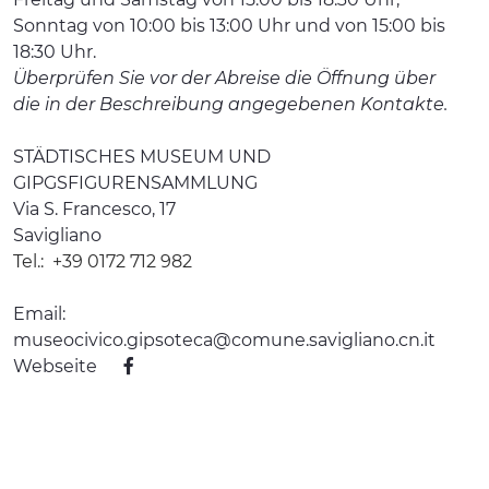
Sonntag von 10:00 bis 13:00 Uhr und von 15:00 bis
18:30 Uhr.
Überprüfen Sie vor der Abreise die Öffnung über
die in der Beschreibung angegebenen Kontakte.
STÄDTISCHES MUSEUM UND
GIPGSFIGURENSAMMLUNG
Via S. Francesco, 17
Savigliano
Tel.:
+39 0172 712 982
Email:
museocivico.gipsoteca@comune.savigliano.cn.it
Webseite