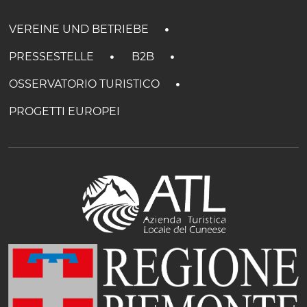
VEREINE UND BETRIEBE
PRESSESTELLE
B2B
OSSERVATORIO TURISTICO
PROGETTI EUROPEI