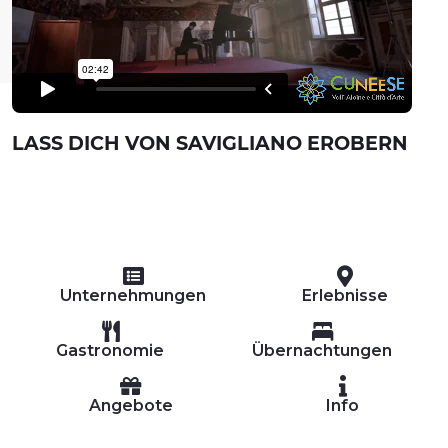
LASS DICH VON SAVIGLIANO EROBERN
Unternehmungen
Erlebnisse
Gastronomie
Übernachtungen
Angebote
Info