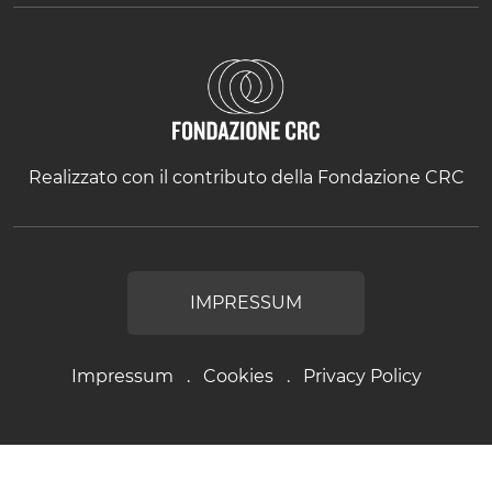
Realizzato con il contributo della Fondazione CRC
IMPRESSUM
Impressum
Cookies
Privacy Policy