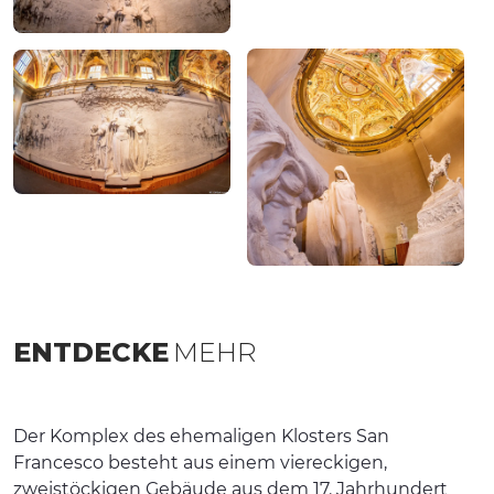
ENTDECKE
MEHR
Der Komplex des ehemaligen Klosters San
Francesco besteht aus einem viereckigen,
zweistöckigen Gebäude aus dem 17. Jahrhundert