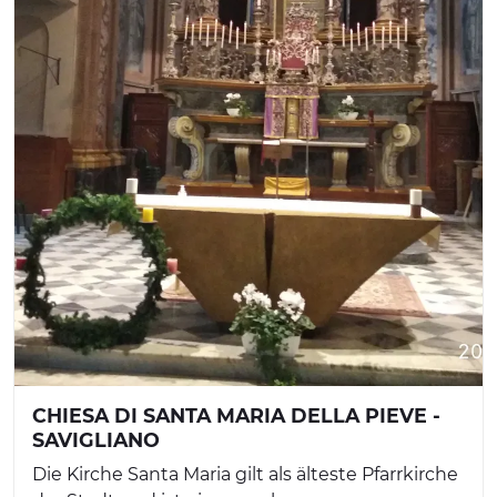
CHIESA DI SANTA MARIA DELLA PIEVE -
SAVIGLIANO
Die Kirche Santa Maria gilt als älteste Pfarrkirche