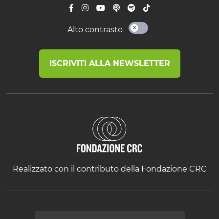
Alto contrasto
ISCRIVITI ALLA NEWSLETTER
Realizzato con il contributo della Fondazione CRC