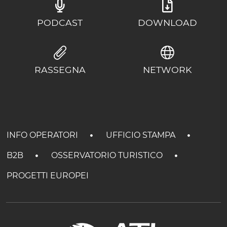
PODCAST
DOWNLOAD
RASSEGNA
NETWORK
INFO OPERATORI
UFFICIO STAMPA
B2B
OSSERVATORIO TURISTICO
PROGETTI EUROPEI