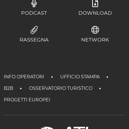
PODCAST
DOWNLOAD
RASSEGNA
NETWORK
INFO OPERATORI
UFFICIO STAMPA
B2B
OSSERVATORIO TURISTICO
PROGETTI EUROPEI