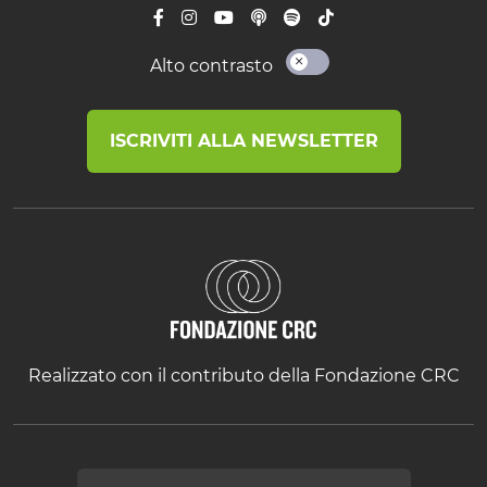
Alto contrasto
ISCRIVITI ALLA NEWSLETTER
Realizzato con il contributo della Fondazione CRC