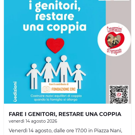
FARE I GENITORI, RESTARE UNA COPPIA
venerdì 14 agosto 2026
Venerdì 14 agosto, dalle ore 17.00 in Piazza Nani,