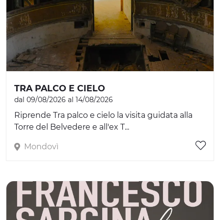
TRA PALCO E CIELO
dal 09/08/2026 al 14/08/2026
Riprende Tra palco e cielo la visita guidata alla
Torre del Belvedere e all'ex T...
Mondovì