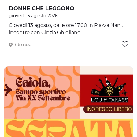
DONNE CHE LEGGONO
giovedì 13 agosto 2026
Giovedì 13 agosto, dalle ore 17.00 in Piazza Nani,
incontro con Cinzia Ghigliano...
Ormea