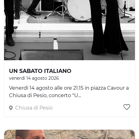
UN SABATO ITALIANO
venerdì 14 agosto 2026
Venerdì 14 agosto alle ore 21.15 in piazza Cavour a
Chiusa di Pesio, concerto "U...
Chiusa di Pesio