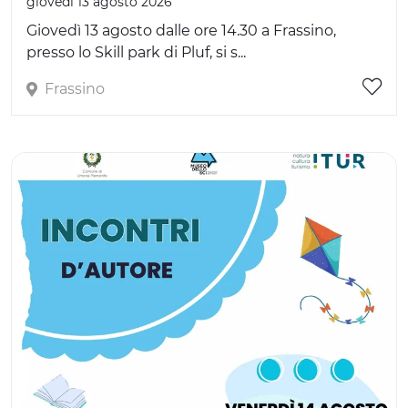
giovedì 13 agosto 2026
Giovedì 13 agosto dalle ore 14.30 a Frassino,
presso lo Skill park di Pluf, si s...
Frassino