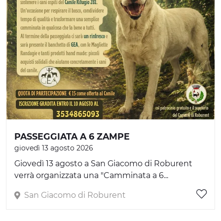
PASSEGGIATA A 6 ZAMPE
giovedì 13 agosto 2026
Giovedì 13 agosto a San Giacomo di Roburent
verrà organizzata una "Camminata a 6...
San Giacomo di Roburent