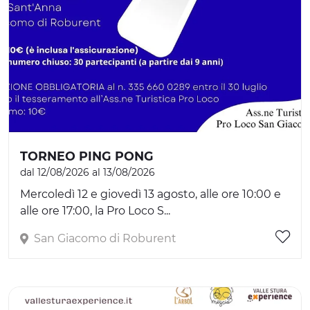
TORNEO PING PONG
dal 12/08/2026 al 13/08/2026
Mercoledì 12 e giovedì 13 agosto, alle ore 10:00 e
alle ore 17:00, la Pro Loco S...
San Giacomo di Roburent