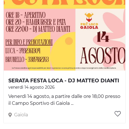
SERATA FESTA LOCA - DJ MATTEO DIANTI
venerdì 14 agosto 2026
Venerdì 14 agosto, a partire dalle ore 18,00 presso
il Campo Sportivo di Gaiola ...
Gaiola