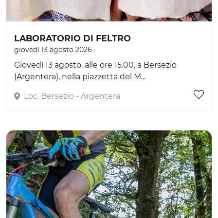
LABORATORIO DI FELTRO
giovedì 13 agosto 2026
Giovedì 13 agosto, alle ore 15.00, a Bersezio
(Argentera), nella piazzetta del M...
Loc. Bersezio - Argentera