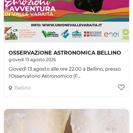
OSSERVAZIONE ASTRONOMICA BELLINO
giovedì 13 agosto 2026
Giovedì 13 agosto alle ore 22.00 a Bellino, presso
l'Osservatorio Astronomico (F...
Bellino