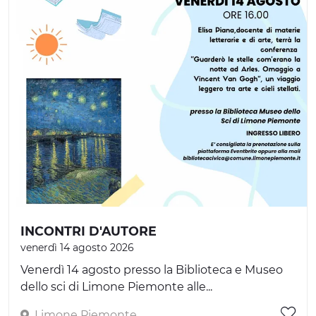
INCONTRI D'AUTORE
venerdì 14 agosto 2026
Venerdì 14 agosto presso la Biblioteca e Museo
dello sci di Limone Piemonte alle...
Limone Piemonte