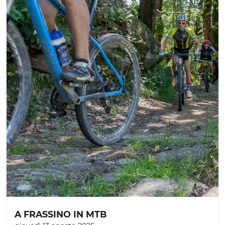
A FRASSINO IN MTB