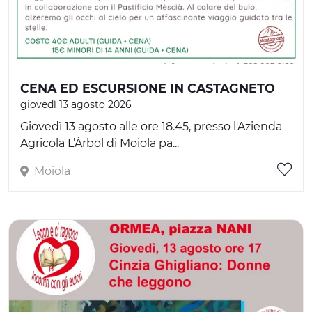
CENA ED ESCURSIONE IN CASTAGNETO
giovedì 13 agosto 2026
Giovedì 13 agosto alle ore 18.45, presso l'Azienda
Agricola L’Àrbol di Moiola pa...
Moiola