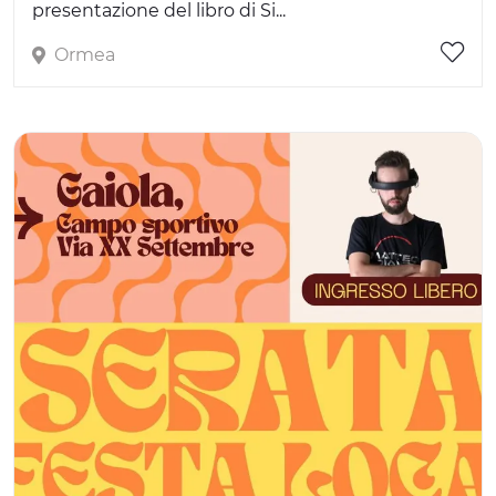
presentazione del libro di Si...
Ormea