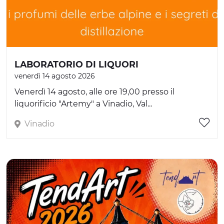
LABORATORIO DI LIQUORI
venerdì 14 agosto 2026
Venerdì 14 agosto, alle ore 19,00 presso il
liquorificio "Artemy" a Vinadio, Val...
Vinadio