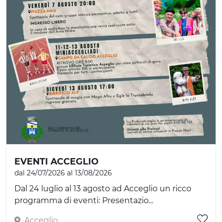
EVENTI ACCEGLIO
dal 24/07/2026 al 13/08/2026
Dal 24 luglio al 13 agosto ad Acceglio un ricco
programma di eventi: Presentazio...
Acceglio