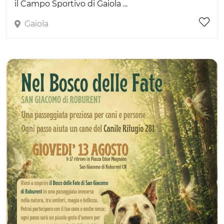
il Campo Sportivo di Gaiola ...
Gaiola