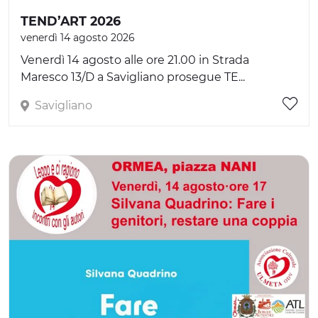
TEND’ART 2026
venerdì 14 agosto 2026
Venerdì 14 agosto alle ore 21.00 in Strada
Maresco 13/D a Savigliano prosegue TE...
Savigliano