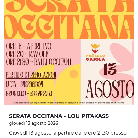
SERATA OCCITANA - LOU PITAKASS
giovedì 13 agosto 2026
Giovedì 13 agosto, a partire dalle ore 21,30 presso