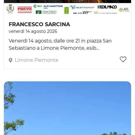
FRANCESCO SARCINA
venerdì 14 agosto 2026
Venerdì 14 agosto, dalle ore 21 in piazza San
Sebastiano a Limone Piemonte, esib...
Limone Piemonte