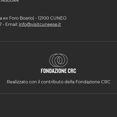
597450044
zza ex Foro Boario) - 12100 CUNEO
7 - Email:
info@visitcuneese.it
Realizzato con il contributo della Fondazione CRC