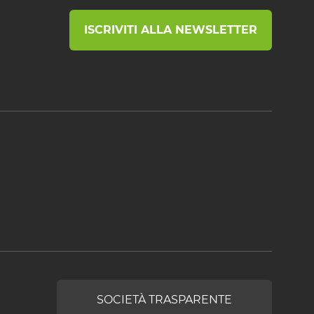
ISCRIVITI ALLA NEWSLETTER
SOCIETÀ TRASPARENTE