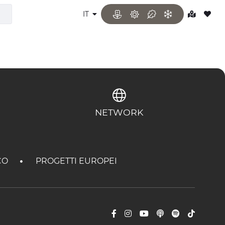
IT
NETWORK
CO
PROGETTI EUROPEI