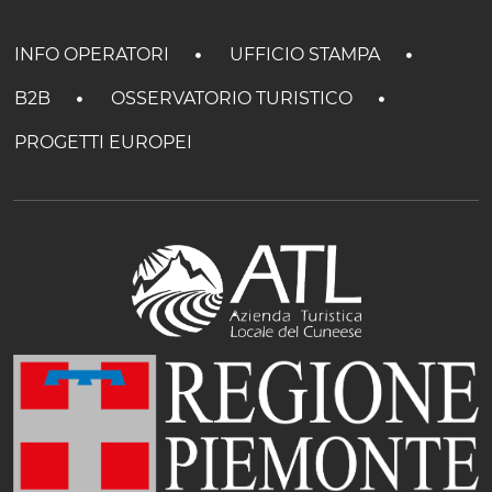
INFO OPERATORI
UFFICIO STAMPA
B2B
OSSERVATORIO TURISTICO
PROGETTI EUROPEI