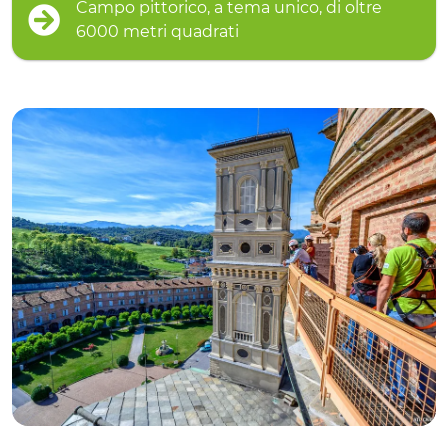
Campo pittorico, a tema unico, di oltre
6000 metri quadrati