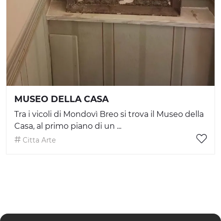
MUSEO DELLA CASA
Tra i vicoli di Mondovì Breo si trova il Museo della
Casa, al primo piano di un ...
Citta Arte