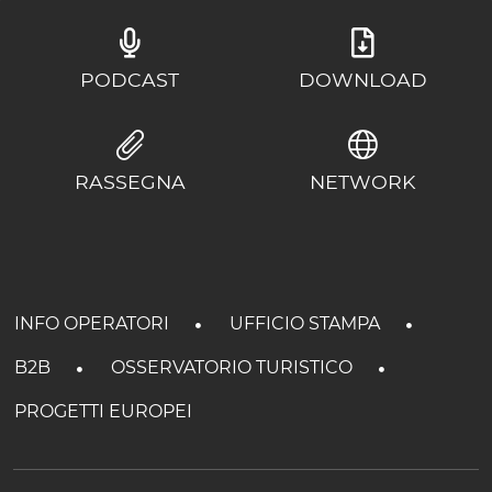
PODCAST
DOWNLOAD
RASSEGNA
NETWORK
INFO OPERATORI
UFFICIO STAMPA
B2B
OSSERVATORIO TURISTICO
PROGETTI EUROPEI