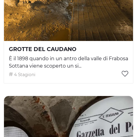
GROTTE DEL CAUDANO
È il 1898 quando in un antro della valle di Frabosa
Sottana viene scoperto un si...
4 Stagioni