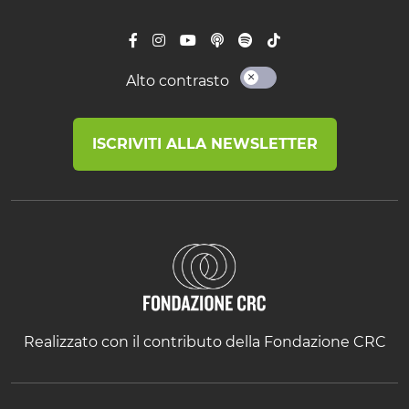
Alto contrasto
ISCRIVITI ALLA NEWSLETTER
Realizzato con il contributo della Fondazione CRC