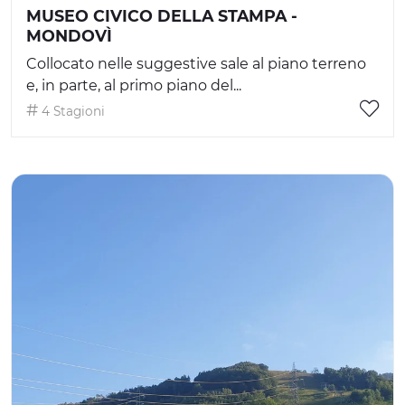
MUSEO CIVICO DELLA STAMPA -
MONDOVÌ
Collocato nelle suggestive sale al piano terreno
e, in parte, al primo piano del...
4 Stagioni