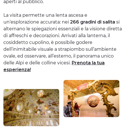
aperti al pubblico.
La visita permette una lenta ascesa e
un’esplorazione accurata: nei
266 gradini di salita
si
alternano le spiegazioni essenziali e la visione diretta
di affreschi e decorazioni. Arrivati alla lanterna, il
cosiddetto cupolino, è possibile godere
dell’inimitabile visuale a strapiombo sull’ambiente
ovale, ed osservare, all’esterno, il panorama unico
delle Alpi e delle colline vicesi.
Prenota la tua
esperienza!