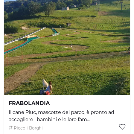
FRABOLANDIA
Il cane Pluc, mascotte del parco, è pronto ad
accogliere i bambini e le loro fam...
Piccoli Borghi