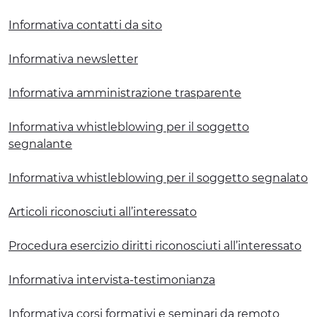
ESPERIENZE
Informativa contatti da sito
EVENTI
Informativa newsletter
OFFERTE
Informativa amministrazione trasparente
ACCOGLIENZA
Informativa whistleblowing per il soggetto
segnalante
Informativa whistleblowing per il soggetto segnalato
Articoli riconosciuti all’interessato
Procedura esercizio diritti riconosciuti all’interessato
Informativa intervista-testimonianza
Informativa corsi formativi e seminari da remoto