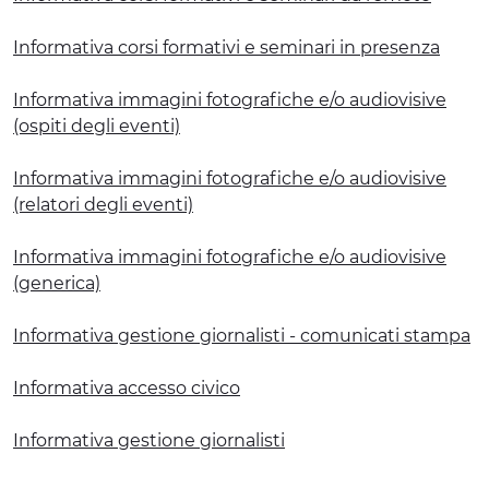
Informativa corsi formativi e seminari in presenza
Informativa immagini fotografiche e/o audiovisive
(ospiti degli eventi)
Informativa immagini fotografiche e/o audiovisive
(relatori degli eventi)
Informativa immagini fotografiche e/o audiovisive
(generica)
Informativa gestione giornalisti - comunicati stampa
Informativa accesso civico
Informativa gestione giornalisti