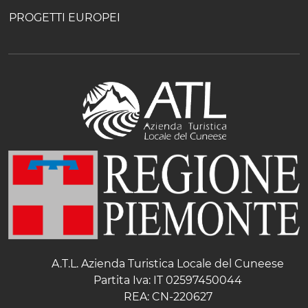
PROGETTI EUROPEI
A.T.L. Azienda Turistica Locale del Cuneese
Partita Iva: IT 02597450044
REA: CN-220627