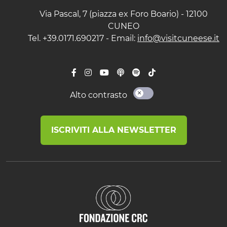
Via Pascal, 7 (piazza ex Foro Boario) - 12100
CUNEO
Tel. +39.0171.690217 - Email:
info@visitcuneese.it
Alto contrasto
ISCRIVITI ALLA NEWSLETTER