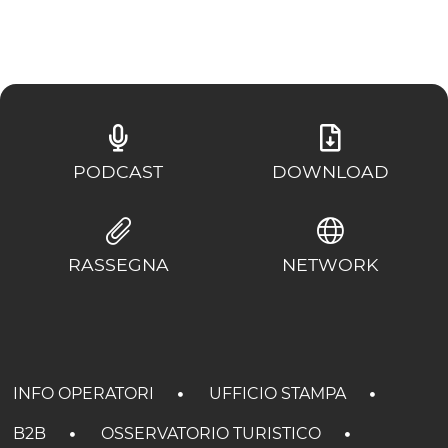
PODCAST
DOWNLOAD
RASSEGNA
NETWORK
INFO OPERATORI
UFFICIO STAMPA
B2B
OSSERVATORIO TURISTICO