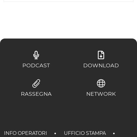
PODCAST
DOWNLOAD
RASSEGNA
NETWORK
INFO OPERATORI
UFFICIO STAMPA