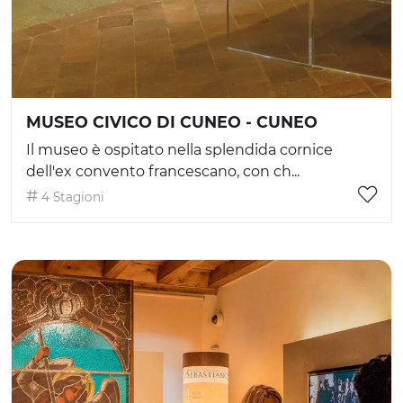
MUSEO CIVICO DI CUNEO - CUNEO
Il museo è ospitato nella splendida cornice
dell'ex convento francescano, con ch...
4 Stagioni