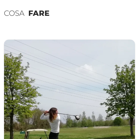
COSA
FARE