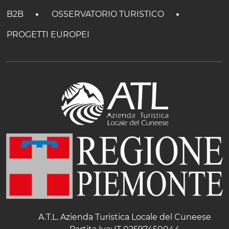
B2B
OSSERVATORIO TURISTICO
PROGETTI EUROPEI
A.T.L. Azienda Turistica Locale del Cuneese