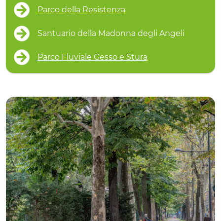
Parco della Resistenza
Santuario della Madonna degli Angeli
Parco Fluviale Gesso e Stura