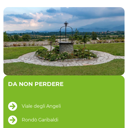
DA NON PERDERE
Viale degli Angeli
Rondò Garibaldi