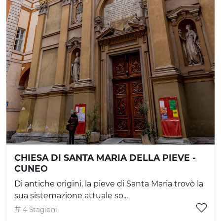
CHIESA DI SANTA MARIA DELLA PIEVE -
CUNEO
Di antiche origini, la pieve di Santa Maria trovò la
sua sistemazione attuale so...
4 Stagioni