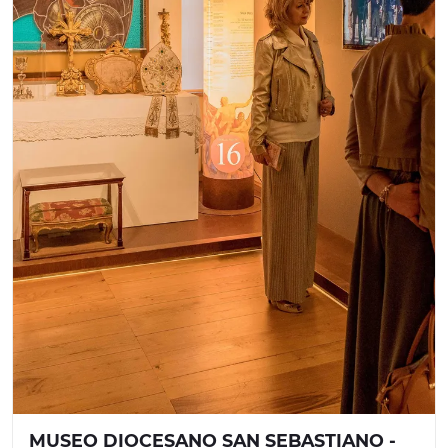
MUSEO DIOCESANO SAN SEBASTIANO -