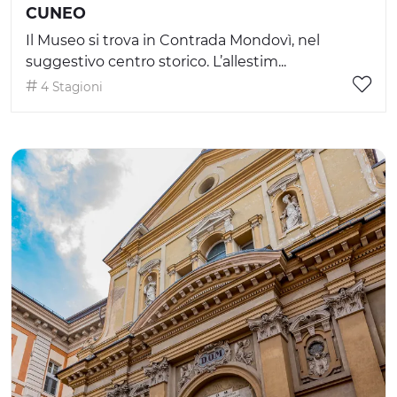
CUNEO
Il Museo si trova in Contrada Mondovì, nel
suggestivo centro storico. L’allestim...
4 Stagioni