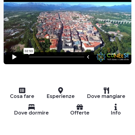
Cosa fare
Esperienze
Dove mangiare
Dove dormire
Offerte
Info