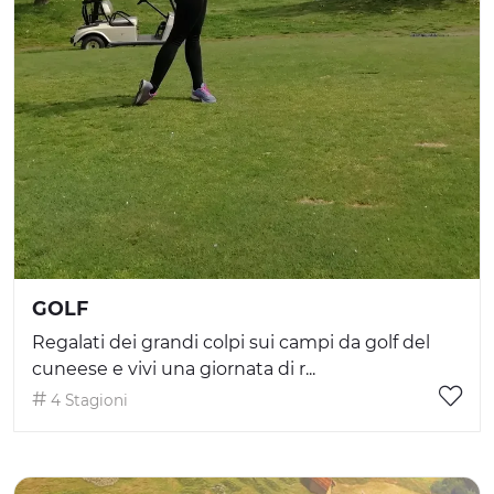
GOLF
Regalati dei grandi colpi sui campi da golf del
cuneese e vivi una giornata di r...
4 Stagioni