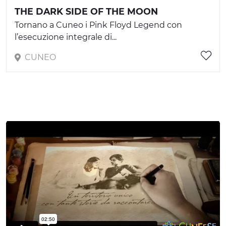
THE DARK SIDE OF THE MOON
Tornano a Cuneo i Pink Floyd Legend con
l’esecuzione integrale di...
CUNEO