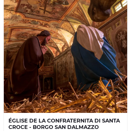
ÉGLISE DE LA CONFRATERNITA DI SANTA
CROCE - BORGO SAN DALMAZZO