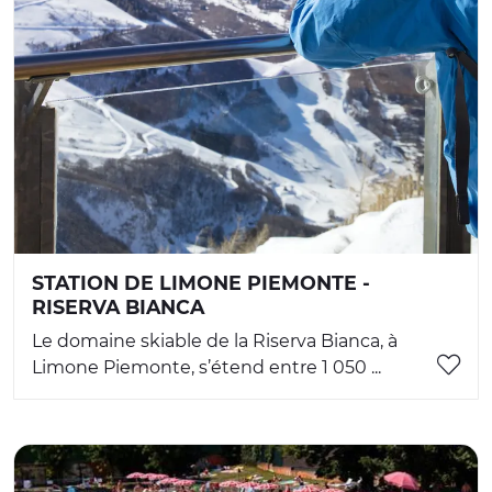
STATION DE LIMONE PIEMONTE -
RISERVA BIANCA
Le domaine skiable de la Riserva Bianca, à
Limone Piemonte, s’étend entre 1 050 ...