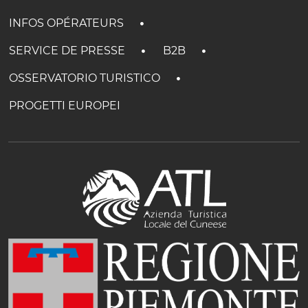
INFOS OPÉRATEURS
SERVICE DE PRESSE
B2B
OSSERVATORIO TURISTICO
PROGETTI EUROPEI