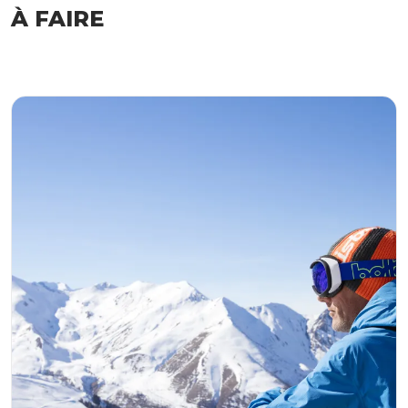
À FAIRE