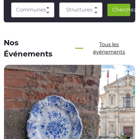
Communes
Structures
Cherchez
Nos
Tous les
événements
Événements