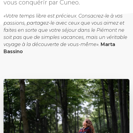
vous conquérir par Cuneo.
«Votre temps libre est précieux. Consacrez-le à vos
passions, partagez-le avec ceux que vous aimez et
faites en sorte que votre séjour dans le Piémont ne
soit pas que de simples vacances, mais un véritable
voyage à la découverte de vous-même».
Marta
Bassino