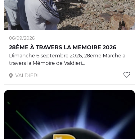
06/09/2026
28ÈME À TRAVERS LA MEMOIRE 2026
Dimanche 6 septembre 2026, 28ème Marche à
travers la Mémoire de Valdieri...
VALDIERI