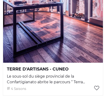
TERRE D'ARTISANS - CUNEO
Le sous-sol du siège provincial de la
Confartigianato abrite le parcours “ Terra...
4 Saisons