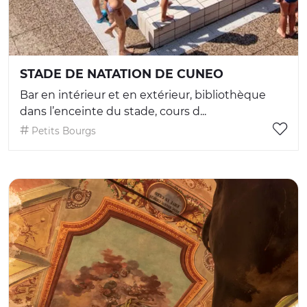
STADE DE NATATION DE CUNEO
Bar en intérieur et en extérieur, bibliothèque
dans l’enceinte du stade, cours d...
Petits Bourgs