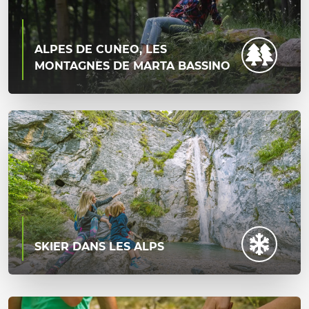
ALPES DE CUNEO, LES
MONTAGNES DE MARTA BASSINO
SKIER DANS LES ALPS