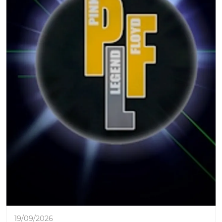
19/09/2026