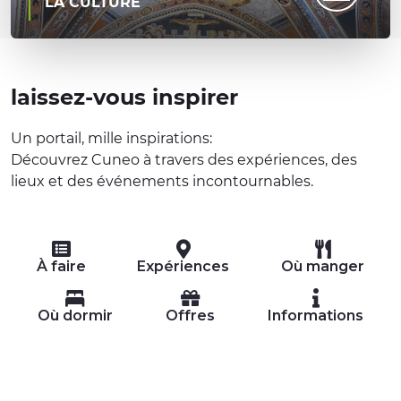
LA CULTURE
laissez-vous inspirer
Un portail, mille inspirations:
Découvrez Cuneo à travers des expériences, des
lieux et des événements incontournables.
À faire
Expériences
Où manger
Où dormir
Offres
Informations