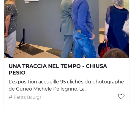
UNA TRACCIA NEL TEMPO - CHIUSA
PESIO
L'exposition accueille 95 clichés du photographe
de Cuneo Michele Pellegrino. La...
Petits Bourgs