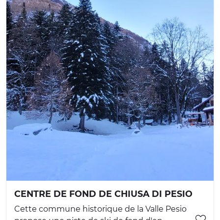
CENTRE DE FOND DE CHIUSA DI PESIO
Cette commune historique de la Valle Pesio