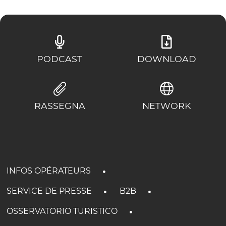
PODCAST
DOWNLOAD
RASSEGNA
NETWORK
INFOS OPÉRATEURS
SERVICE DE PRESSE
B2B
OSSERVATORIO TURISTICO