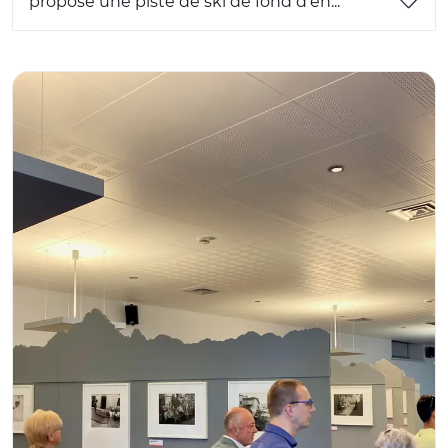
propose une piste de ski de fond d'en...