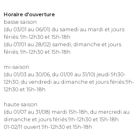
Horaire d'ouverture
basse saison
(du 03/01 au 06/01) du samedi au mardi et jours
fériés: 9h-12h30 et 15h-18h
(du 07/01 au 28/02) samedi, dimanche et jours
fériés: 9h-12h30 et 15h-18h
mi-saison
(du 01/03 au 30/06, du 01/09 au 31/10) jeudi 9h30-
12h30, du vendredi au dimanche et jours fériés 9h-
12h30 et 15h-18h
haute saison
(du 01/07 au 31/08) mardi 15h-18h, du mercredi au
dimanche et jours fériés 9h-12h30 et 15h-18h
01-02/11 ouvert 9h-12h30 et 15h-18h