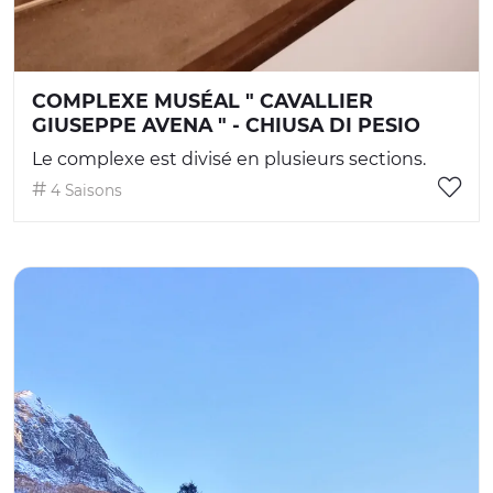
COMPLEXE MUSÉAL " CAVALLIER
GIUSEPPE AVENA " - CHIUSA DI PESIO
Le complexe est divisé en plusieurs sections.
4 Saisons