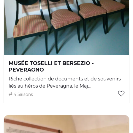
MUSÉE TOSELLI ET BERSEZIO -
PEVERAGNO
Riche collection de documents et de souvenirs
liés au héros de Peveragna, le Maj...
4 Saisons