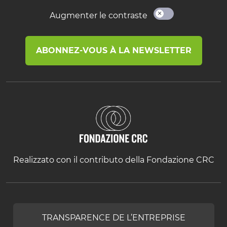
Augmenter le contraste
ABONNEZ-VOUS À LA NEWSLETTER
Realizzato con il contributo della Fondazione CRC
TRANSPARENCE DE L’ENTREPRISE