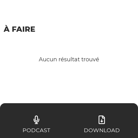
À FAIRE
Aucun résultat trouvé
PODCAST
DOWNLOAD