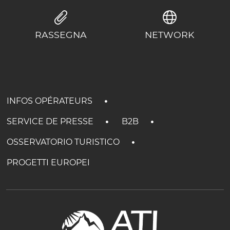
RASSEGNA
NETWORK
INFOS OPÉRATEURS
SERVICE DE PRESSE
B2B
OSSERVATORIO TURISTICO
PROGETTI EUROPEI