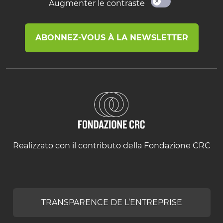
Augmenter le contraste
ABONNEZ-VOUS À LA NEWSLETTER
Realizzato con il contributo della Fondazione CRC
TRANSPARENCE DE L’ENTREPRISE