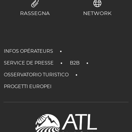
RASSEGNA
NETWORK
INFOS OPÉRATEURS
SERVICE DE PRESSE
B2B
OSSERVATORIO TURISTICO
PROGETTI EUROPEI