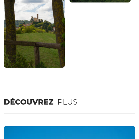
DÉCOUVREZ
PLUS