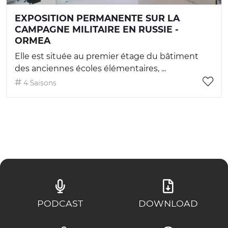
EXPOSITION PERMANENTE SUR LA
CAMPAGNE MILITAIRE EN RUSSIE -
ORMEA
Elle est située au premier étage du bâtiment
des anciennes écoles élémentaires, ...
4 Saisons
PODCAST
DOWNLOAD