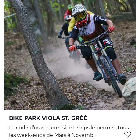
BIKE PARK VIOLA ST. GRÉÉ
Période d’ouverture : si le temps le permet, tous
les week-ends de Mars à Novemb...