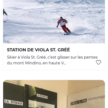
STATION DE VIOLA ST. GRÉÉ
Skier à Viola St. Gréé, c’est glisser sur les pentes
du mont Mindino, en haute V...