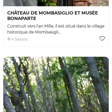
CHÂTEAU DE MOMBASIGLIO ET MUSÉE
BONAPARTE
Construit vers l'an Mille, il est situé dans le village
historique de Mombasigli...
4 Saisons