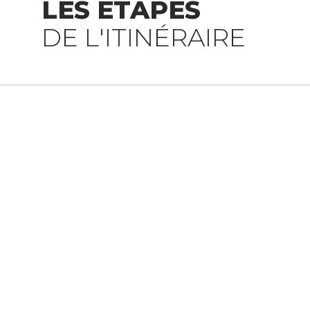
LES ÉTAPES
DE L'ITINÉRAIRE