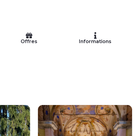
Offres
Informations