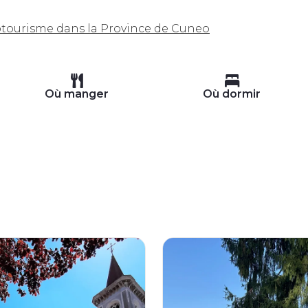
lotourisme dans la Province de Cuneo
Où manger
Où dormir