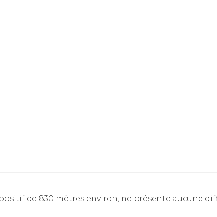
 positif de 830 mètres environ, ne présente aucune dif