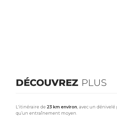
DÉCOUVREZ
PLUS
L'itinéraire de
23 km environ
, avec un dénivelé
qu’un entraînement moyen.