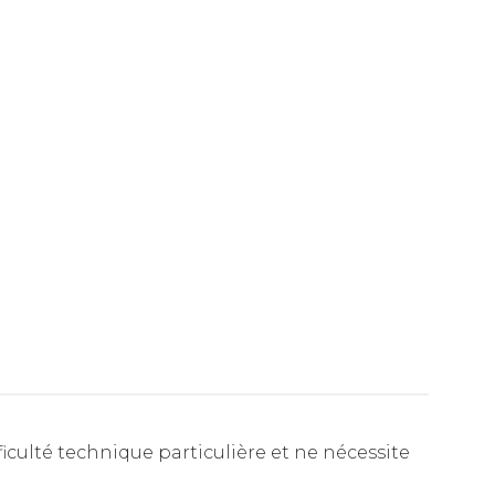
ficulté technique particulière et ne nécessite