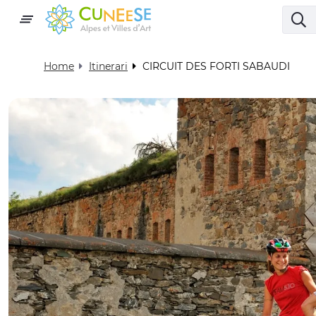
Home
Itinerari
CIRCUIT DES FORTI SABAUDI