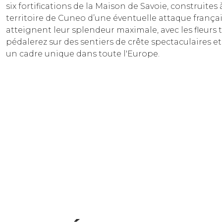
six fortifications de la Maison de Savoie, construites 
territoire de Cuneo d’une éventuelle attaque français
atteignent leur splendeur maximale, avec les fleurs 
pédalerez sur des sentiers de crête spectaculaires et
un cadre unique dans toute l'Europe.