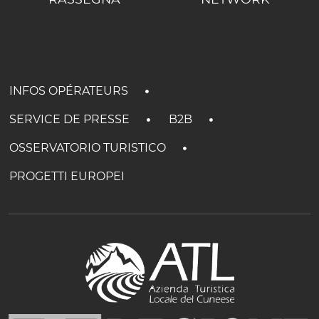
INFOS OPÉRATEURS
SERVICE DE PRESSE
B2B
OSSERVATORIO TURISTICO
PROGETTI EUROPEI