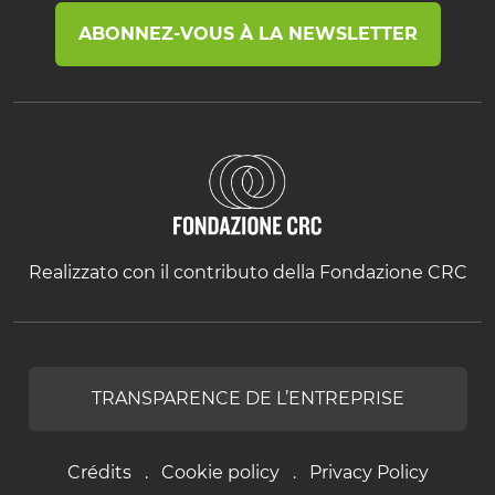
ABONNEZ-VOUS À LA NEWSLETTER
Realizzato con il contributo della Fondazione CRC
TRANSPARENCE DE L’ENTREPRISE
Crédits
Cookie policy
Privacy Policy