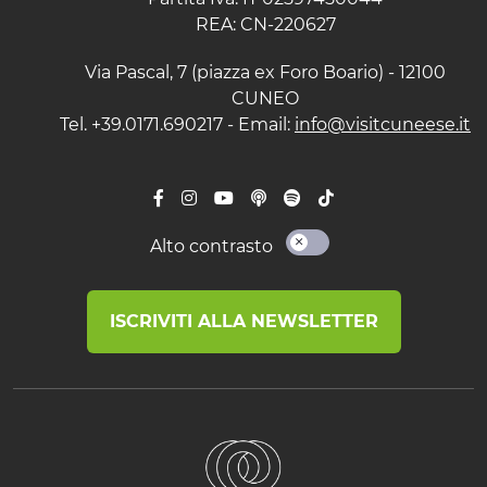
REA: CN-220627
Via Pascal, 7 (piazza ex Foro Boario) - 12100
CUNEO
Tel. +39.0171.690217 - Email:
info@visitcuneese.it
Alto contrasto
ISCRIVITI ALLA NEWSLETTER