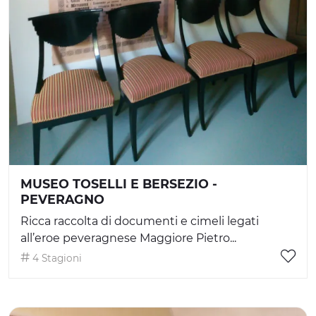
MUSEO TOSELLI E BERSEZIO -
PEVERAGNO
Ricca raccolta di documenti e cimeli legati
all’eroe peveragnese Maggiore Pietro...
4 Stagioni