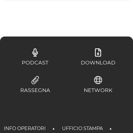
PODCAST
DOWNLOAD
RASSEGNA
NETWORK
INFO OPERATORI
UFFICIO STAMPA