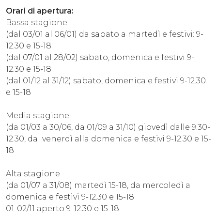
Orari di apertura:
Bassa stagione
(dal 03/01 al 06/01) da sabato a martedì e festivi: 9-
12.30 e 15-18
(dal 07/01 al 28/02) sabato, domenica e festivi 9-
12.30 e 15-18
(dal 01/12 al 31/12) sabato, domenica e festivi 9-12.30
e 15-18
Media stagione
(da 01/03 a 30/06, da 01/09 a 31/10) giovedì dalle 9.30-
12.30, dal venerdì alla domenica e festivi 9-12.30 e 15-
18
Alta stagione
(da 01/07 a 31/08) martedì 15-18, da mercoledì a
domenica e festivi 9-12.30 e 15-18
01-02/11 aperto 9-12.30 e 15-18