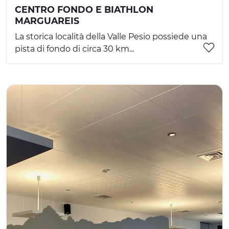
CENTRO FONDO E BIATHLON
MARGUAREIS
La storica località della Valle Pesio possiede una
pista di fondo di circa 30 km...