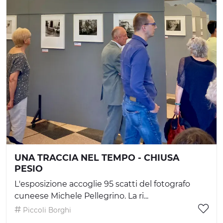
UNA TRACCIA NEL TEMPO - CHIUSA
PESIO
L'esposizione accoglie 95 scatti del fotografo
cuneese Michele Pellegrino. La ri...
Piccoli Borghi