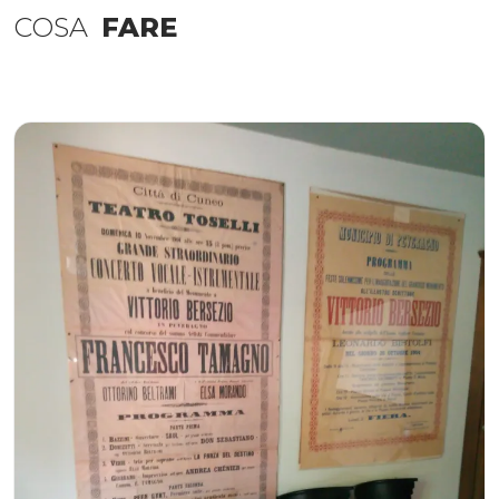
COSA
FARE