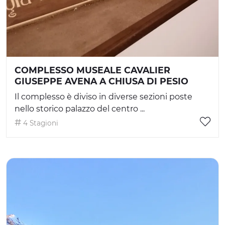
COMPLESSO MUSEALE CAVALIER
GIUSEPPE AVENA A CHIUSA DI PESIO
Il complesso è diviso in diverse sezioni poste
nello storico palazzo del centro ...
4 Stagioni