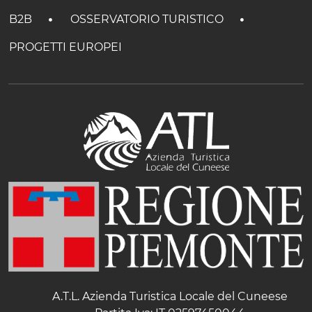
B2B
OSSERVATORIO TURISTICO
PROGETTI EUROPEI
A.T.L. Azienda Turistica Locale del Cuneese