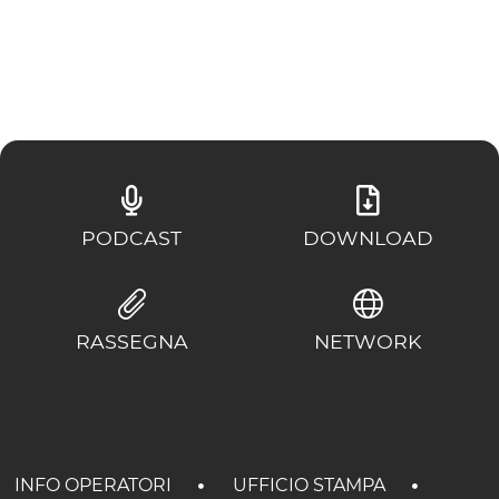
ESPERIENZE
EVENTI
OFFERTE
ACCOGLIENZA
PODCAST
DOWNLOAD
RASSEGNA
NETWORK
INFO OPERATORI
UFFICIO STAMPA