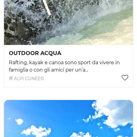
OUTDOOR ACQUA
Rafting, kayak e canoa sono sport da vivere in
famiglia o con gli amici per un’a...
ALPI CUNEESI