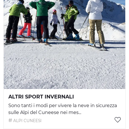
ALTRI SPORT INVERNALI
Sono tanti i modi per vivere la neve in sicurezza
sulle Alpi del Cuneese nei mes...
ALPI CUNEESI