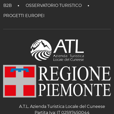
B2B
OSSERVATORIO TURISTICO
PROGETTI EUROPEI
A.T.L. Azienda Turistica Locale del Cuneese
Partita Iva: IT 02597450044