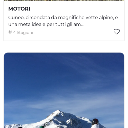
MOTORI
Cuneo, circondata da magnifiche vette alpine, è
una meta ideale per tutti gli am...
4 Stagioni