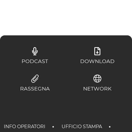
PODCAST
DOWNLOAD
RASSEGNA
NETWORK
INFO OPERATORI
UFFICIO STAMPA