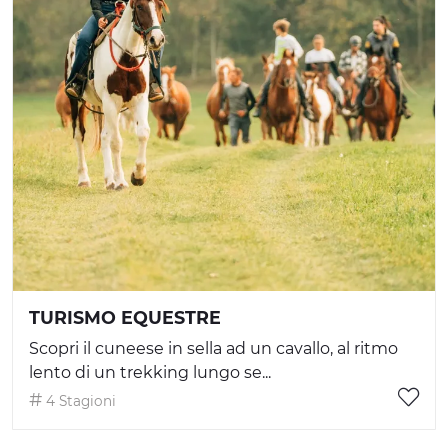
TURISMO EQUESTRE
Scopri il cuneese in sella ad un cavallo, al ritmo
lento di un trekking lungo se...
4 Stagioni