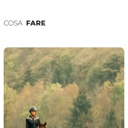
COSA
FARE