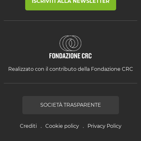
ISCRIVITI ALLA NEWSLETTER
Realizzato con il contributo della Fondazione CRC
SOCIETÀ TRASPARENTE
Crediti
Cookie policy
Privacy Policy