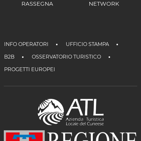
RASSEGNA
NETWORK
INFO OPERATORI
UFFICIO STAMPA
B2B
OSSERVATORIO TURISTICO
PROGETTI EUROPEI