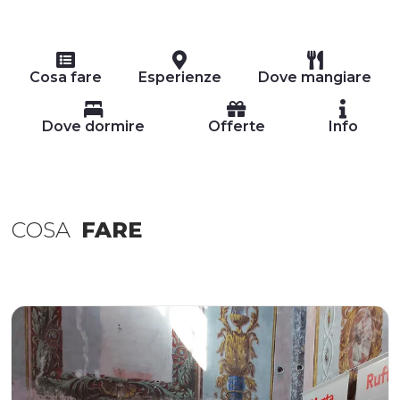
Cosa fare
Esperienze
Dove mangiare
Dove dormire
Offerte
Info
COSA
FARE