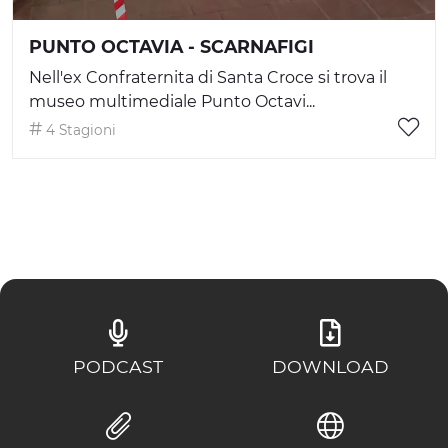
PUNTO OCTAVIA - SCARNAFIGI
Nell'ex Confraternita di Santa Croce si trova il
museo multimediale Punto Octavi...
4 Stagioni
PODCAST
DOWNLOAD