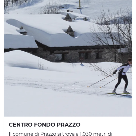
CENTRO FONDO PRAZZO
Il comune di Prazzo si trova a 1.030 metri di