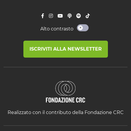
Alto contrasto
ISCRIVITI ALLA NEWSLETTER
Realizzato con il contributo della Fondazione CRC