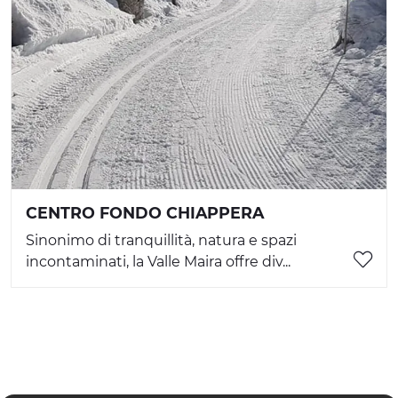
CENTRO FONDO CHIAPPERA
Sinonimo di tranquillità, natura e spazi
incontaminati, la Valle Maira offre div...