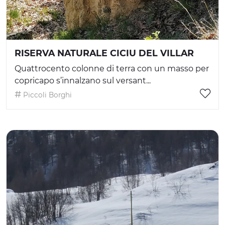
RISERVA NATURALE CICIU DEL VILLAR
Quattrocento colonne di terra con un masso per
copricapo s’innalzano sul versant...
Piccoli Borghi