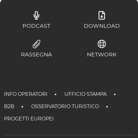
PODCAST
DOWNLOAD
RASSEGNA
NETWORK
INFO OPERATORI
UFFICIO STAMPA
B2B
OSSERVATORIO TURISTICO
PROGETTI EUROPEI