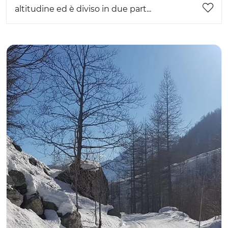
altitudine ed è diviso in due part...