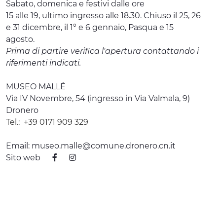
Sabato, domenica e festivi dalle ore
15 alle 19, ultimo ingresso alle 18.30. Chiuso il 25, 26
e 31 dicembre, il 1° e 6 gennaio, Pasqua e 15
agosto.
Prima di partire verifica l'apertura contattando i
riferimenti indicati.
MUSEO MALLÉ
Via IV Novembre, 54 (ingresso in Via Valmala, 9)
Dronero
Tel.:
+39 0171 909 329
Email:
museo.malle@comune.dronero.cn.it
Sito web