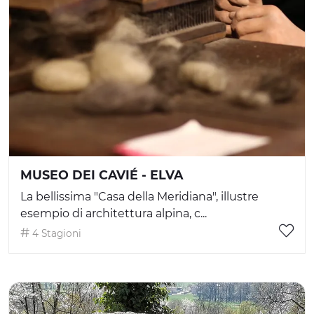
MUSEO DEI CAVIÉ - ELVA
La bellissima "Casa della Meridiana", illustre
esempio di architettura alpina, c...
4 Stagioni