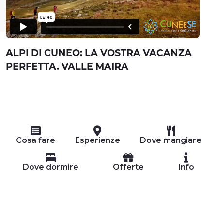
ALPI DI CUNEO: LA VOSTRA VACANZA
PERFETTA. VALLE MAIRA
Cosa fare
Esperienze
Dove mangiare
Dove dormire
Offerte
Info